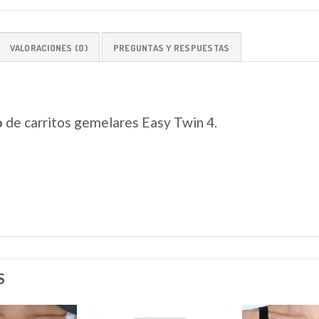
VALORACIONES (0)
PREGUNTAS Y RESPUESTAS
o
de carritos gemelares Easy Twin 4.
S