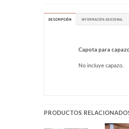
DESCRIPCIÓN
INFORMACIÓN ADICIONAL
Capota para capaz
No incluye capazo.
PRODUCTOS RELACIONADO