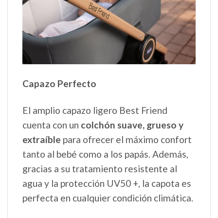
Capazo Perfecto
El amplio capazo ligero Best Friend
cuenta con un
colchón suave, grueso y
extraíble
para ofrecer el máximo confort
tanto al bebé como a los papás. Además,
gracias a su tratamiento resistente al
agua y la protección UV50 +, la capota es
perfecta en cualquier condición climática.