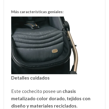
Más características geniales:
Detalles cuidados
Este cochecito posee un
chasis
metalizado color dorado, tejidos con
diseño y materiales reciclados.