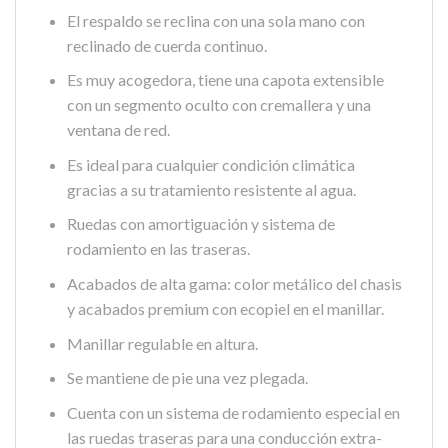
El respaldo se reclina con una sola mano con
reclinado de cuerda continuo.
Es muy acogedora, tiene una capota extensible
con un segmento oculto con cremallera y una
ventana de red.
Es ideal para cualquier condición climática
gracias a su tratamiento resistente al agua.
Ruedas con amortiguación y sistema de
rodamiento en las traseras.
Acabados de alta gama: color metálico del chasis
y acabados premium con ecopiel en el manillar.
Manillar regulable en altura.
Se mantiene de pie una vez plegada.
Cuenta con un sistema de rodamiento especial en
las ruedas traseras para una conducción extra-