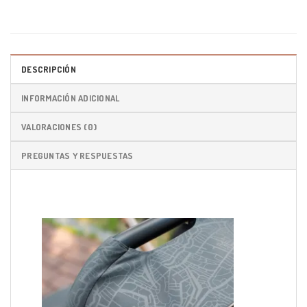
DESCRIPCIÓN
INFORMACIÓN ADICIONAL
VALORACIONES (0)
PREGUNTAS Y RESPUESTAS