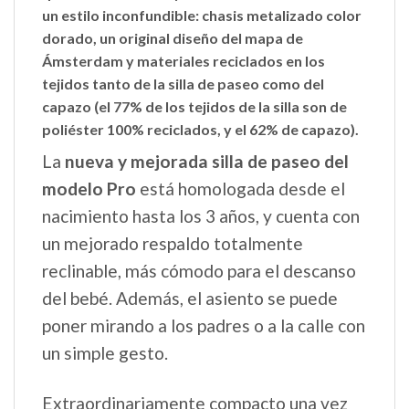
un estilo inconfundible: chasis metalizado color
dorado, un original diseño del mapa de
Ámsterdam y
materiales reciclados
en los
tejidos tanto de la silla de paseo como del
capazo (el 77% de los tejidos de la silla son de
poliéster 100% reciclados, y el 62% de capazo).
La
nueva y mejorada silla de paseo del
modelo Pro
está homologada desde el
nacimiento hasta los 3 años, y cuenta con
un mejorado respaldo totalmente
reclinable, más cómodo para el descanso
del bebé. Además, el asiento se puede
poner mirando a los padres o a la calle con
un simple gesto.
Extraordinariamente compacto una vez