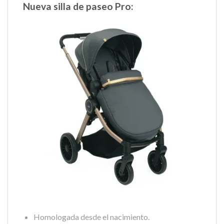
Nueva silla de paseo Pro:
Homologada desde el nacimiento.