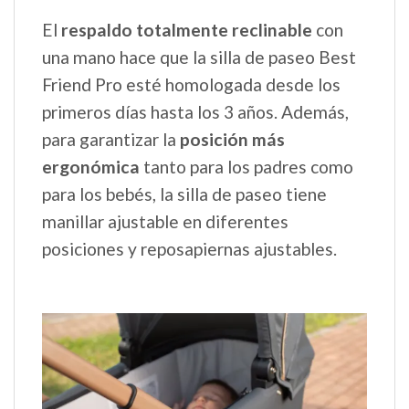
El
respaldo totalmente reclinable
con
una mano hace que la silla de paseo Best
Friend Pro esté homologada desde los
primeros días hasta los 3 años. Además,
para garantizar la
posición más
ergonómica
tanto para los padres como
para los bebés, la silla de paseo tiene
manillar ajustable en diferentes
posiciones y reposapiernas ajustables.