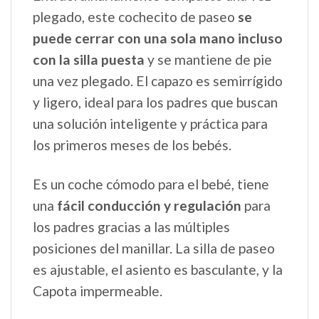
plegado, este cochecito de paseo
se
puede cerrar con una sola mano incluso
con la silla puesta
y se mantiene de pie
una vez plegado. El capazo es semirrígido
y ligero, ideal para los padres que buscan
una solución inteligente y práctica para
los primeros meses de los bebés.
Es un coche cómodo para el bebé, tiene
una
fácil conducción y regulación
para
los padres gracias a las múltiples
posiciones del manillar. La silla de paseo
es ajustable, el asiento es basculante, y la
Capota impermeable.