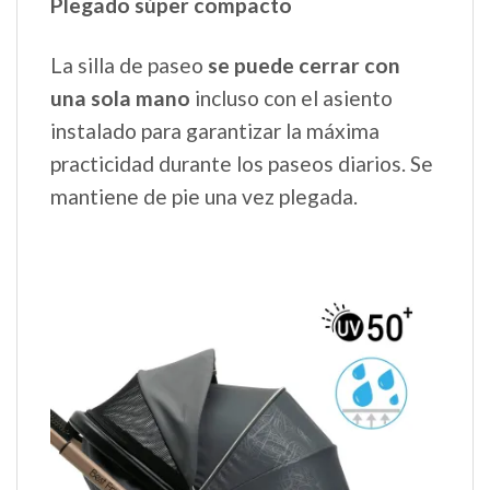
Plegado súper compacto
La silla de paseo
se puede cerrar con
una sola mano
incluso con el asiento
instalado para garantizar la máxima
practicidad durante los paseos diarios. Se
mantiene de pie una vez plegada.