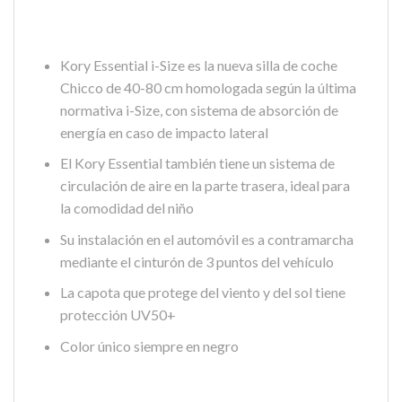
Kory Essential i-Size es la nueva silla de coche
Chicco de 40-80 cm homologada según la última
normativa i-Size, con sistema de absorción de
energía en caso de impacto lateral
El Kory Essential también tiene un sistema de
circulación de aire en la parte trasera, ideal para
la comodidad del niño
Su instalación en el automóvil es a contramarcha
mediante el cinturón de 3 puntos del vehículo
La capota que protege del viento y del sol tiene
protección UV50+
Color único siempre en negro