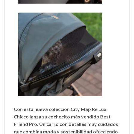
Con esta
nueva colección City Map Re Lux,
Chicco lanza su cochecito más vendido
Best
Friend Pro
. Un carro con detalles muy cuidados
que
combina moda y sostenibilidad
ofreciendo