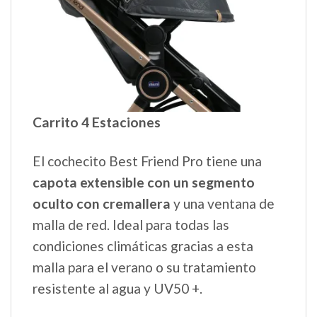
Carrito 4 Estaciones
El cochecito Best Friend Pro tiene una
capota extensible con un segmento
oculto con cremallera
y una ventana de
malla de red. Ideal para todas las
condiciones climáticas gracias a esta
malla para el verano o su tratamiento
resistente al agua y UV50 +.