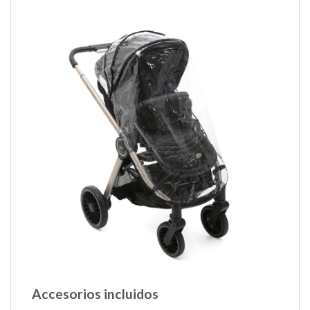
Accesorios incluidos