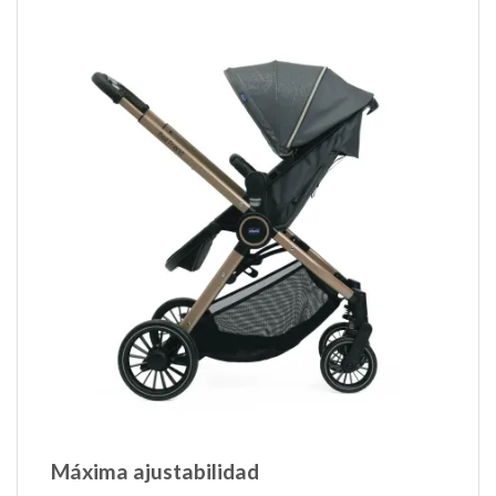
Máxima ajustabilidad