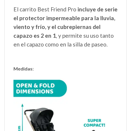
El carrito Best Friend Pro
incluye de serie
el protector impermeable para la lluvia,
viento y frío, y el cubrepiernas del
capazo es 2 en 1
, y permite su uso tanto
en el capazo como en la silla de paseo.
Medidas: