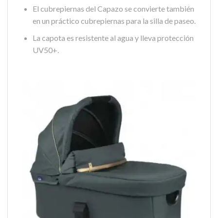
El cubrepiernas del Capazo se convierte también
en un práctico cubrepiernas para la silla de paseo.
La capota es resistente al agua y lleva protección
UV50+.