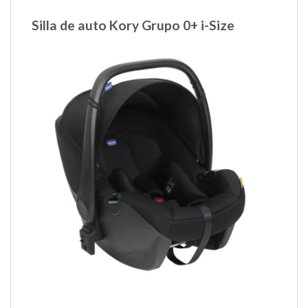
Silla de auto Kory Grupo 0+ i-Size