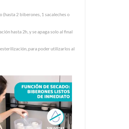
hasta 2 biberones, 1 sacaleches o
ón hasta 2h, y se apaga solo al final
terilización, para poder utilizarlos al