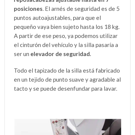
posiciones
. El arnés de seguridad es de 5
puntos autoajustables, para que el
pequeño vaya bien sujeto hasta los 18 kg.
A partir de ese peso, ya podemos utilizar
el cinturón del vehículo y la silla pasaría a
ser un
elevador de seguridad.
Todo el tapizado de la silla está fabricado
en un tejido de punto suave y agradable al
tacto y se puede desenfundar para lavar.