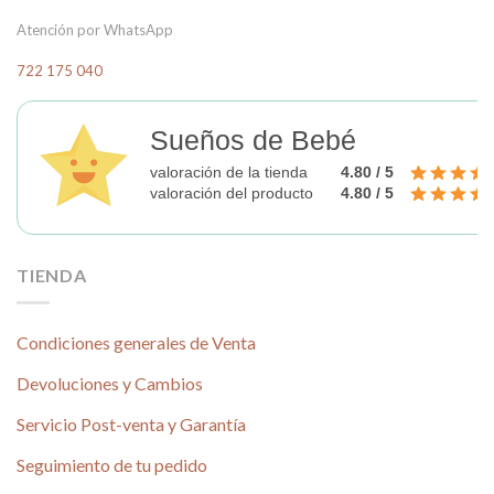
Atención por WhatsApp
722 175 040
Sueños de Bebé
valoración de la tienda
4.80 / 5
valoración del producto
4.80 / 5
TIENDA
Condiciones generales de Venta
Devoluciones y Cambios
Servicio Post-venta y Garantía
Seguimiento de tu pedido