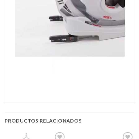
PRODUCTOS RELACIONADOS