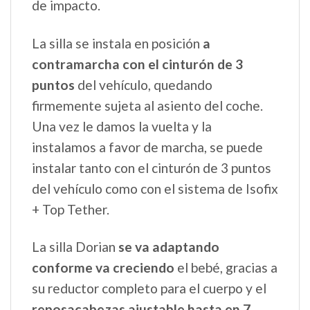
de impacto.
La silla se instala en posición
a
contramarcha con el cinturón de 3
puntos
del vehículo, quedando
firmemente sujeta al asiento del coche.
Una vez le damos la vuelta y la
instalamos a favor de marcha, se puede
instalar tanto con el cinturón de 3 puntos
del vehículo como con el sistema de Isofix
+ Top Tether.
La silla Dorian
se va adaptando
conforme va creciendo
el bebé, gracias a
su reductor completo para el cuerpo y el
reposacabezas ajustable hasta en 7