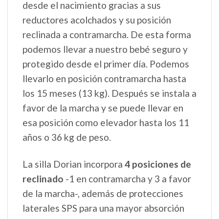
desde el nacimiento gracias a sus
reductores acolchados y su posición
reclinada a contramarcha. De esta forma
podemos llevar a nuestro bebé seguro y
protegido desde el primer día. Podemos
llevarlo en posición contramarcha hasta
los 15 meses (13 kg). Después se instala a
favor de la marcha y se puede llevar en
esa posición como elevador hasta los 11
años o 36 kg de peso.
La silla Dorian incorpora
4 posiciones de
reclinado
-1 en contramarcha y 3 a favor
de la marcha-, además de protecciones
laterales SPS para una mayor absorción