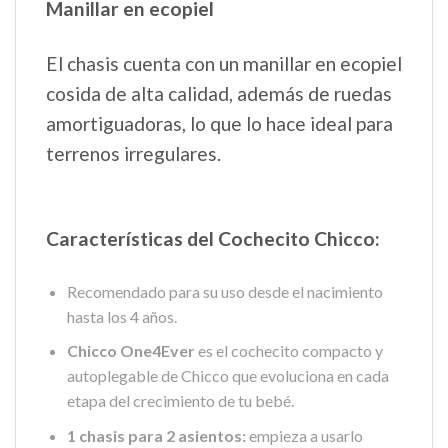
Manillar en ecopiel
El chasis cuenta con un manillar en ecopiel
cosida de alta calidad, además de ruedas
amortiguadoras, lo que lo hace ideal para
terrenos irregulares.
Características del Cochecito Chicco:
Recomendado para su uso desde el nacimiento
hasta los 4 años.
Chicco One4Ever
es el cochecito compacto y
autoplegable de Chicco que evoluciona en cada
etapa del crecimiento de tu bebé.
1 chasis para 2 asientos:
empieza a usarlo