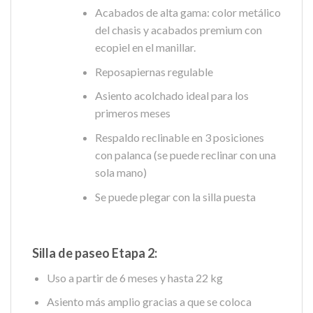
Acabados de alta gama: color metálico
del chasis y acabados premium con
ecopiel en el manillar.
Reposapiernas regulable
Asiento acolchado ideal para los
primeros meses
Respaldo reclinable en 3 posiciones
con palanca (se puede reclinar con una
sola mano)
Se puede plegar con la silla puesta
Silla de paseo Etapa 2:
Uso a partir de 6 meses y hasta 22 kg
Asiento más amplio gracias a que se coloca