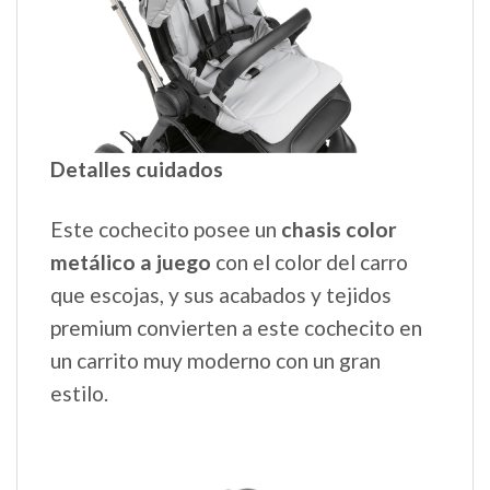
Detalles cuidados
Este cochecito posee un
chasis color
metálico a juego
con el color del carro
que escojas, y sus acabados y tejidos
premium convierten a este cochecito en
un carrito muy moderno con un gran
estilo.