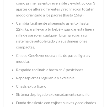
como primer asiento reversible y evolutivo con 3
ajustes de altura diferentes y reclinación total en
modo orientado a los padres (hasta 15kg).
Cambia fácilmente al segundo asiento (hasta
22kg), para llevar a tu bebé y guardar esta ligera
silla de paseo en cualquier lugar gracias a su
sistema de autoplegado y a sus dimensiones
compactas.
Chicco One4ever es una silla de paseo ligera y
modular.
Respaldo reclinable hasta en 3 posiciones.
Reposapiernas regulable y extraíble.
Chasis extra ligero
Sistema de plegado extremadamente sencillo.
Funda de asiento con cojines suaves y acolchados