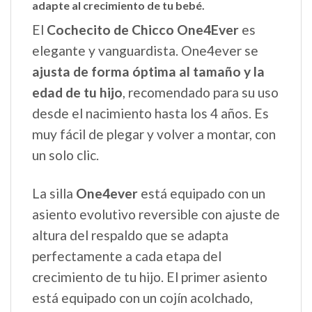
adapte al crecimiento de tu bebé.
El
Cochecito de Chicco One4Ever
es
elegante y vanguardista. One4ever se
ajusta de forma óptima al tamaño y la
edad de tu hijo
, recomendado para su uso
desde el nacimiento hasta los 4 años. Es
muy fácil de plegar y volver a montar, con
un solo clic.
La silla
One4ever
está equipado con un
asiento evolutivo reversible con ajuste de
altura del respaldo que se adapta
perfectamente a cada etapa del
crecimiento de tu hijo. El primer asiento
está equipado con un cojín acolchado,