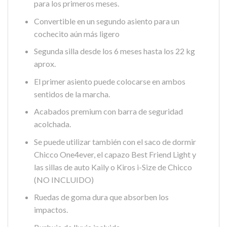
para los primeros meses.
Convertible en un segundo asiento para un
cochecito aún más ligero
Segunda silla desde los 6 meses hasta los 22 kg
aprox.
El primer asiento puede colocarse en ambos
sentidos de la marcha.
Acabados premium con barra de seguridad
acolchada.
Se puede utilizar también con el saco de dormir
Chicco One4ever, el capazo Best Friend Light y
las sillas de auto Kaily o Kiros i-Size de Chicco
(NO INCLUIDO)
Ruedas de goma dura que absorben los
impactos.