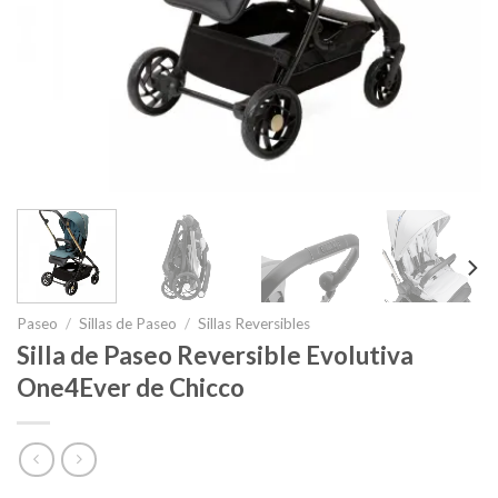
Paseo
/
Sillas de Paseo
/
Sillas Reversibles
Silla de Paseo Reversible Evolutiva
One4Ever de Chicco