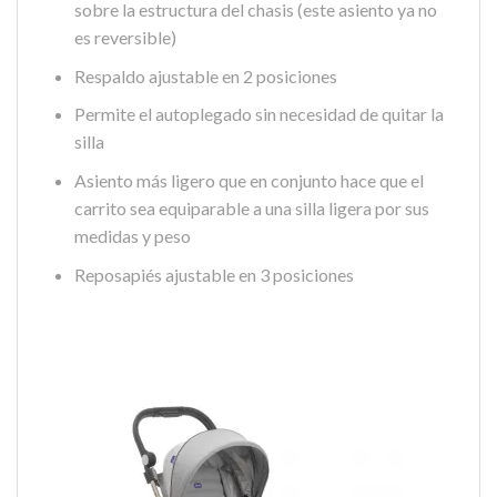
sobre la estructura del chasis (este asiento ya no
es reversible)
Respaldo ajustable en 2 posiciones
Permite el autoplegado sin necesidad de quitar la
silla
Asiento más ligero que en conjunto hace que el
carrito sea equiparable a una silla ligera por sus
medidas y peso
Reposapiés ajustable en 3 posiciones