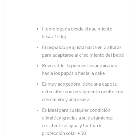
Homologada desde el nacimiento
hasta 15 kg
El respaldo se ajusta hasta en 3 alturas
para adaptarse al crecimiento del bebé
Reversible: la puedes llevar mirando
hacia los papás o hacia la calle
Es muy acogedora, tiene una capota
extensible con un segmento oculto con
cremallera y una visera
Es ideal para cualquier condición
climática gracias a su tratamiento
resistente al agua y factor de
protección solar +50