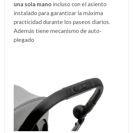
una sola mano
incluso con el asiento
instalado para garantizar la máxima
practicidad durante los paseos diarios.
Además tiene mecanismo de auto-
plegado