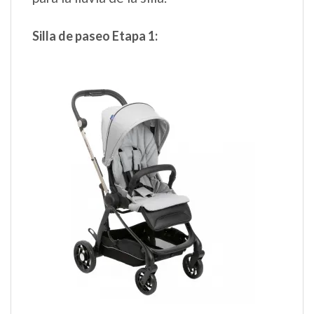
Silla de paseo Etapa 1: