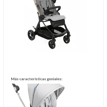
Más características geniales: