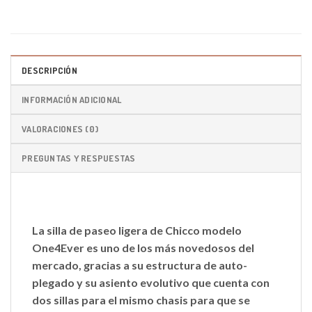
DESCRIPCIÓN
INFORMACIÓN ADICIONAL
VALORACIONES (0)
PREGUNTAS Y RESPUESTAS
La silla de paseo ligera de Chicco modelo
One4Ever es uno de los más novedosos del
mercado, gracias a su estructura de auto-
plegado y su asiento evolutivo que cuenta con
dos sillas para el mismo chasis para que se