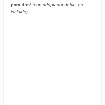
para dos*
(con adaptador doble, no
incluido)