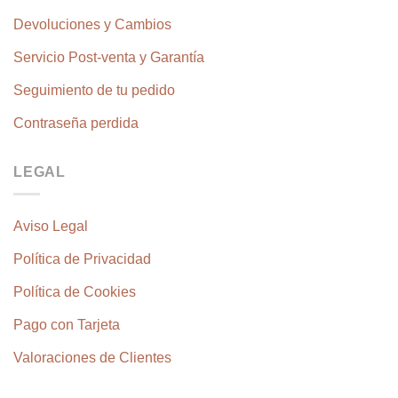
Devoluciones y Cambios
Servicio Post-venta y Garantía
Seguimiento de tu pedido
Contraseña perdida
LEGAL
Aviso Legal
Política de Privacidad
Política de Cookies
Pago con Tarjeta
Valoraciones de Clientes