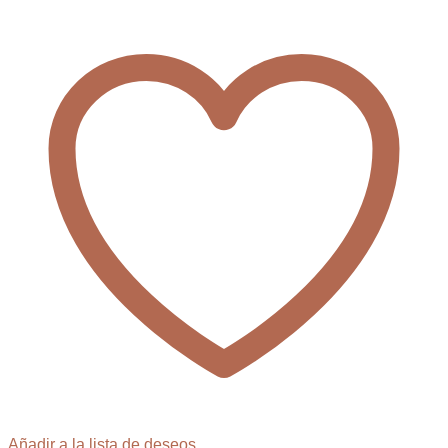
Añadir a la lista de deseos