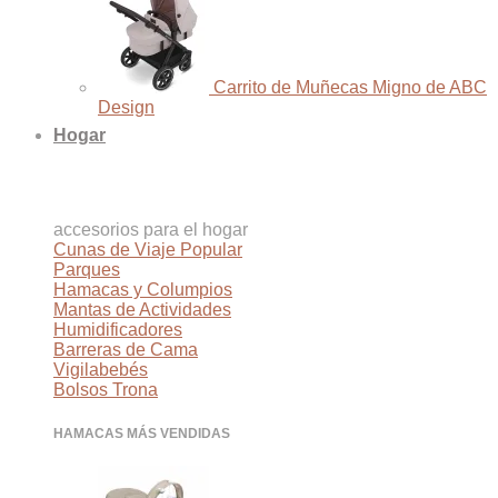
Carrito de Muñecas Migno de ABC
Design
Hogar
accesorios para el hogar
Cunas de Viaje
Parques
Hamacas y Columpios
Mantas de Actividades
Humidificadores
Barreras de Cama
Vigilabebés
Bolsos Trona
HAMACAS MÁS VENDIDAS