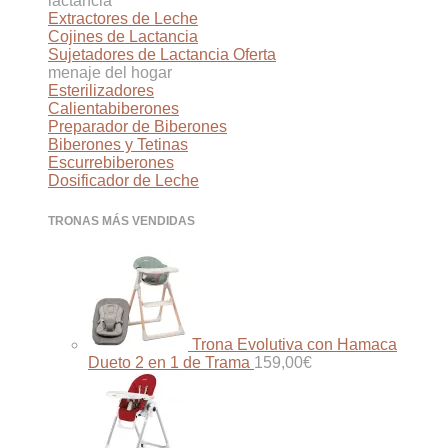
lactancia
Extractores de Leche
Cojines de Lactancia
Sujetadores de Lactancia
menaje del hogar
Esterilizadores
Calientabiberones
Preparador de Biberones
Biberones y Tetinas
Escurrebiberones
Dosificador de Leche
TRONAS MÁS VENDIDAS
Trona Evolutiva con Hamaca
Dueto 2 en 1 de Trama
159,00
€