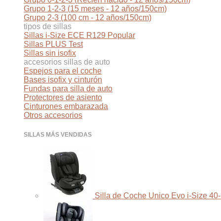
Grupo 1-2-3 (15 meses - 12 años/150cm)
Grupo 2-3 (100 cm - 12 años/150cm)
tipos de sillas
Sillas i-Size ECE R129
Sillas PLUS Test
Sillas sin isofix
accesorios sillas de auto
Espejos para el coche
Bases isofix y cinturón
Fundas para silla de auto
Protectores de asiento
Cinturones embarazada
Otros accesorios
SILLAS MÁS VENDIDAS
Silla de Coche Unico Evo i-Size 40