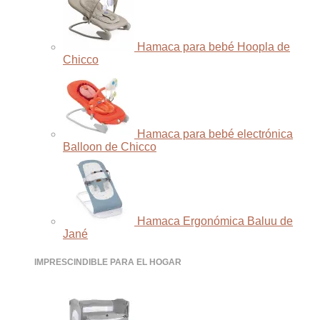
Hamaca para bebé Hoopla de
Chicco
Hamaca para bebé electrónica
Balloon de Chicco
Hamaca Ergonómica Baluu de
Jané
IMPRESCINDIBLE PARA EL HOGAR