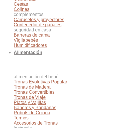
Cestas
Cojines
complementos
Carruseles y proyectores
Contenedor de pañales
seguridad en casa
Barreras de cama
Vigilabebés
Humidificadores
Alimentación
alimentación del bebé
Tronas Evolutivas
Tronas de Madera
Tronas Convertibles
Tronas de Viaje
Platos y Vajillas
Baberos y Bandanas
Robots de Cocina
Termos
Accesorios de Tronas