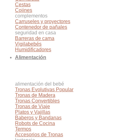
Cestas
Cojines
complementos
Carruseles y proyectores
Contenedor de pañales
seguridad en casa
Barreras de cama
Vigilabebés
Humidificadores
Alimentación
alimentación del bebé
Tronas Evolutivas
Tronas de Madera
Tronas Convertibles
Tronas de Viaje
Platos y Vajillas
Baberos y Bandanas
Robots de Cocina
Termos
Accesorios de Tronas