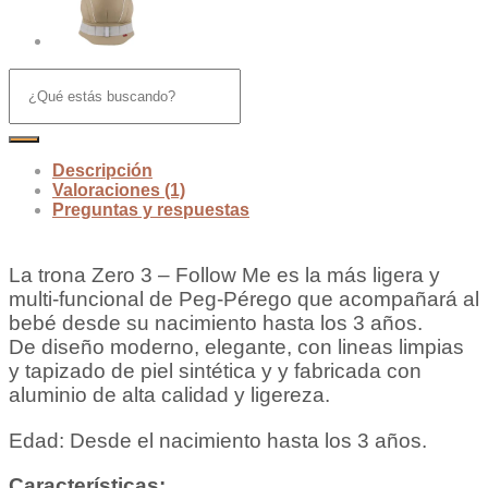
Descripción
Valoraciones (1)
Preguntas y respuestas
La trona Zero 3 – Follow Me es la más ligera y
multi-funcional de Peg-Pérego que acompañará al
bebé desde su nacimiento hasta los 3 años.
De diseño moderno, elegante, con lineas limpias
y tapizado de piel sintética y y fabricada con
aluminio de alta calidad y ligereza.
Edad: Desde el nacimiento hasta los 3 años.
Características: