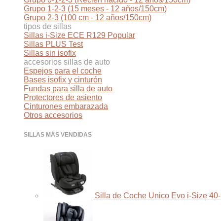
Grupo 1-2-3 (15 meses - 12 años/150cm)
Grupo 2-3 (100 cm - 12 años/150cm)
tipos de sillas
Sillas i-Size ECE R129
Sillas PLUS Test
Sillas sin isofix
accesorios sillas de auto
Espejos para el coche
Bases isofix y cinturón
Fundas para silla de auto
Protectores de asiento
Cinturones embarazada
Otros accesorios
SILLAS MÁS VENDIDAS
Silla de Coche Unico Evo i-Size 40