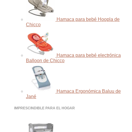
Hamaca para bebé Hoopla de
Chicco
Hamaca para bebé electrónica
Balloon de Chicco
Hamaca Ergonómica Baluu de
Jané
IMPRESCINDIBLE PARA EL HOGAR