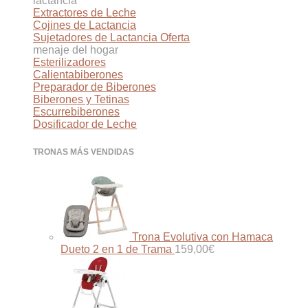
lactancia
Extractores de Leche
Cojines de Lactancia
Sujetadores de Lactancia
menaje del hogar
Esterilizadores
Calientabiberones
Preparador de Biberones
Biberones y Tetinas
Escurrebiberones
Dosificador de Leche
TRONAS MÁS VENDIDAS
Trona Evolutiva con Hamaca
Dueto 2 en 1 de Trama
159,00
€