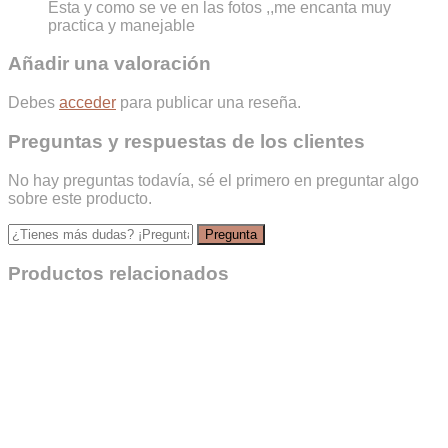
Esta y como se ve en las fotos ,,me encanta muy
practica y manejable
Añadir una valoración
Debes
acceder
para publicar una reseña.
Preguntas y respuestas de los clientes
No hay preguntas todavía, sé el primero en preguntar algo
sobre este producto.
Productos relacionados