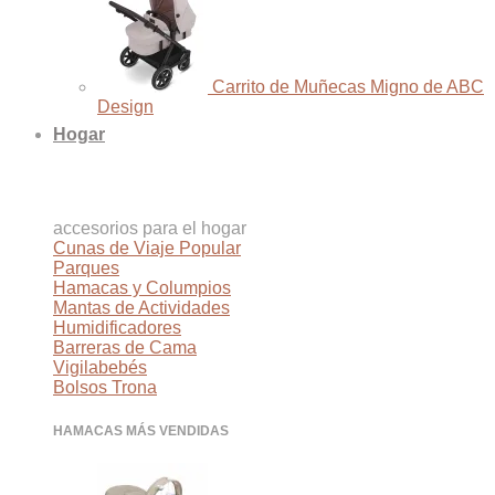
Carrito de Muñecas Migno de ABC
Design
Hogar
accesorios para el hogar
Cunas de Viaje
Parques
Hamacas y Columpios
Mantas de Actividades
Humidificadores
Barreras de Cama
Vigilabebés
Bolsos Trona
HAMACAS MÁS VENDIDAS