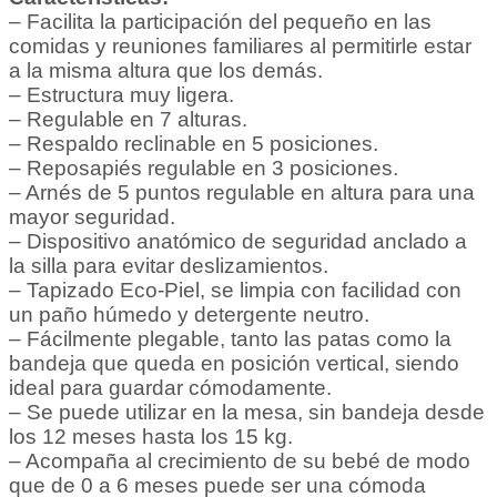
– Facilita la participación del pequeño en las
comidas y reuniones familiares al permitirle estar
a la misma altura que los demás.
– Estructura muy ligera.
– Regulable en 7 alturas.
– Respaldo reclinable en 5 posiciones.
– Reposapiés regulable en 3 posiciones.
– Arnés de 5 puntos regulable en altura para una
mayor seguridad.
– Dispositivo anatómico de seguridad anclado a
la silla para evitar deslizamientos.
– Tapizado Eco-Piel, se limpia con facilidad con
un paño húmedo y detergente neutro.
– Fácilmente plegable, tanto las patas como la
bandeja que queda en posición vertical, siendo
ideal para guardar cómodamente.
– Se puede utilizar en la mesa, sin bandeja desde
los 12 meses hasta los 15 kg.
– Acompaña al crecimiento de su bebé de modo
que de 0 a 6 meses puede ser una cómoda