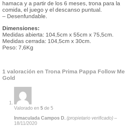
hamaca y a partir de los 6 meses, trona para la
comida, el juego y el descanso puntual.
– Desenfundable.
Dimensiones:
Medidas abierta: 104,5cm x 55cm x 75,5cm.
Medidas cerrada: 104,5cm x 30cm.
Peso: 7,6Kg
1 valoración en
Trona Prima Pappa Follow Me
Gold
Valorado en
5
de 5
Inmaculada Campos D.
(propietario verificado)
–
18/11/2020