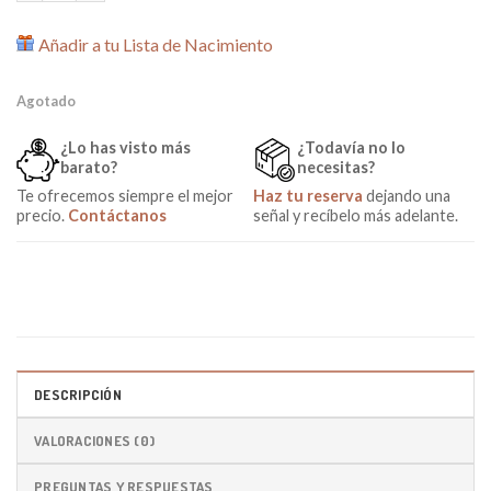
Añadir a tu Lista de Nacimiento
Agotado
¿Lo has visto más
¿Todavía no lo
barato?
necesitas?
Te ofrecemos siempre el mejor
Haz tu reserva
dejando una
precio.
Contáctanos
señal y recíbelo más adelante.
DESCRIPCIÓN
VALORACIONES (0)
PREGUNTAS Y RESPUESTAS