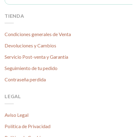
TIENDA
Condiciones generales de Venta
Devoluciones y Cambios
Servicio Post-venta y Garantía
Seguimiento de tu pedido
Contraseña perdida
LEGAL
Aviso Legal
Política de Privacidad