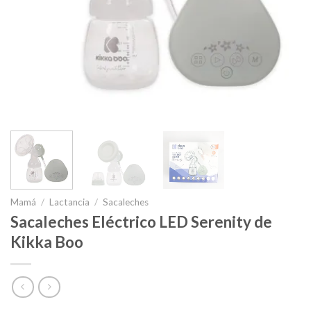
Mamá
/
Lactancia
/
Sacaleches
Sacaleches Eléctrico LED Serenity de
Kikka Boo