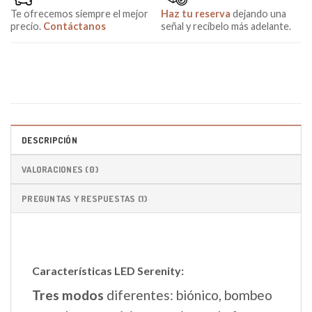
Te ofrecemos siempre el mejor
Haz tu reserva
dejando una
precio.
Contáctanos
señal y recíbelo más adelante.
DESCRIPCIÓN
VALORACIONES (0)
PREGUNTAS Y RESPUESTAS (1)
Características LED Serenity:
Tres modos
diferentes: biónico, bombeo