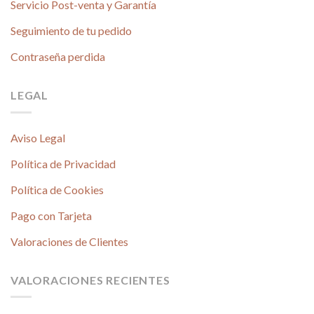
Servicio Post-venta y Garantía
Seguimiento de tu pedido
Contraseña perdida
LEGAL
Aviso Legal
Política de Privacidad
Política de Cookies
Pago con Tarjeta
Valoraciones de Clientes
VALORACIONES RECIENTES