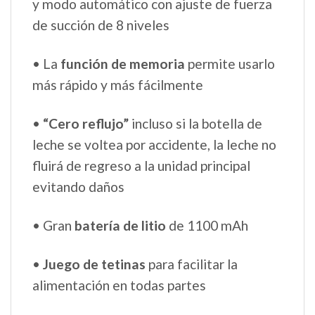
y modo automático con ajuste de fuerza
de succión de 8 niveles
• La
función de memoria
permite usarlo
más rápido y más fácilmente
•
“Cero reflujo”
incluso si la botella de
leche se voltea por accidente, la leche no
fluirá de regreso a la unidad principal
evitando daños
• Gran
batería de litio
de 1100 mAh
•
Juego de tetinas
para facilitar la
alimentación en todas partes