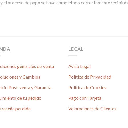
y el proceso de pago se haya completado correctamente recibirás 
ENDA
LEGAL
diciones generales de Venta
Aviso Legal
oluciones y Cambios
Política de Privacidad
icio Post-venta y Garantía
Política de Cookies
uimiento de tu pedido
Pago con Tarjeta
traseña perdida
Valoraciones de Clientes