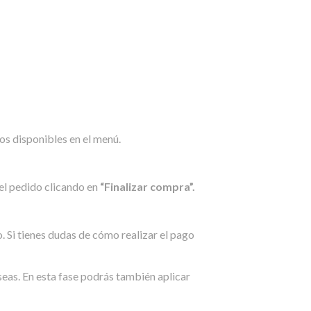
os disponibles en el menú.
 el pedido clicando en
“Finalizar compra”.
. Si tienes dudas de cómo realizar el pago
eseas. En esta fase podrás también aplicar