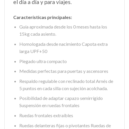
el día a día y para viajes.
Características principales:
Guía aproximada desde los 0 meses hasta los
15kg cada asiento.
Homologada desde nacimiento Capota extra
larga UPF+50
Plegado ultra compacto
Medidas perfectas para puertas y ascensores
Respaldo regulable con reclinado total Arnés de
5 puntos en cada silla con sujeción acolchada.
Posibilidad de adaptar capazo semirrígido
Suspensión en ruedas frontales
Ruedas frontales extraíbles
Ruedas delanteras fijas o pivotantes Ruedas de