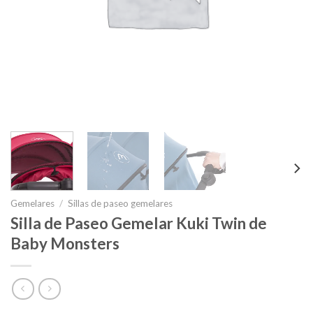
Gemelares
/
Sillas de paseo gemelares
Silla de Paseo Gemelar Kuki Twin de
Baby Monsters