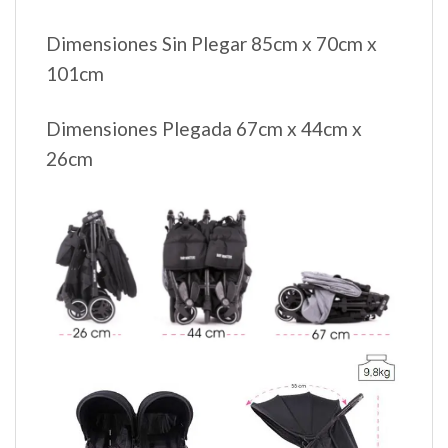
Dimensiones Sin Plegar 85cm x 70cm x
101cm
Dimensiones Plegada 67cm x 44cm x
26cm