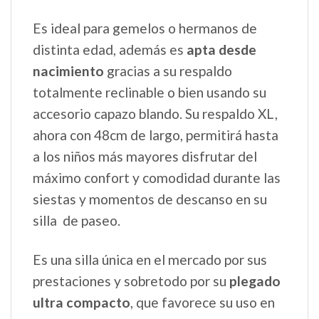
Es ideal para gemelos o hermanos de
distinta edad, además es
apta desde
nacimiento
gracias a su respaldo
totalmente reclinable o bien usando su
accesorio capazo blando. Su respaldo XL,
ahora con 48cm de largo, permitirá hasta
a los niños más mayores disfrutar del
máximo confort y comodidad durante las
siestas y momentos de descanso en su
silla de paseo.
Es una silla única en el mercado por sus
prestaciones y sobretodo por su
plegado
ultra compacto
, que favorece su uso en