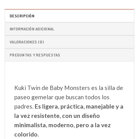
DESCRIPCIÓN
INFORMACIÓN ADICIONAL
VALORACIONES (0)
PREGUNTAS Y RESPUESTAS
Kuki Twin de Baby Monsters es la silla de
paseo gemelar que buscan todos los
padres.
Es ligera, práctica, manejable y a
la vez resistente, con un diseño
minimalista, moderno, pero a la vez
colorido.