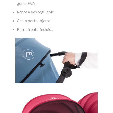
goma EVA
Reposapiés regulable
Cesta portaobjetos
Barra frontal incluida