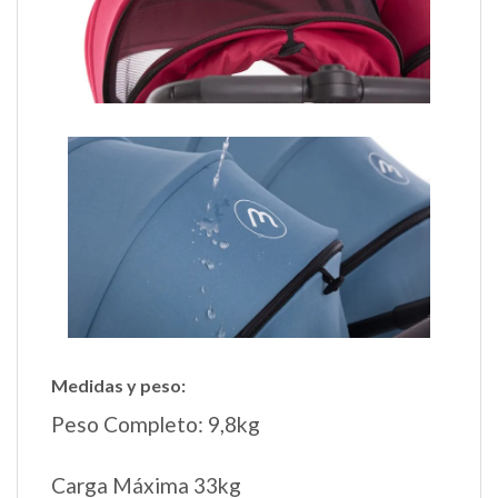
Medidas y peso:
Peso Completo: 9,8kg
Carga Máxima 33kg