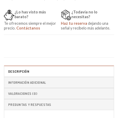
¿Lo has visto más
¿Todavía no lo
barato?
necesitas?
Te ofrecemos siempre el mejor
Haz tu reserva
dejando una
precio.
Contáctanos
señal y recíbelo más adelante.
DESCRIPCIÓN
INFORMACIÓN ADICIONAL
VALORACIONES (0)
PREGUNTAS Y RESPUESTAS