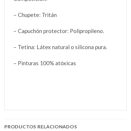
– Chupete: Tritán
– Capuchón protector: Polipropileno.
– Tetina: Látex natural o silicona pura.
– Pinturas 100% atóxicas
PRODUCTOS RELACIONADOS