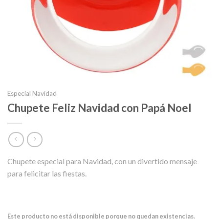
Especial Navidad
Chupete Feliz Navidad con Papá Noel
Chupete especial para Navidad, con un divertido mensaje
para felicitar las fiestas.
Este producto no está disponible porque no quedan existencias.