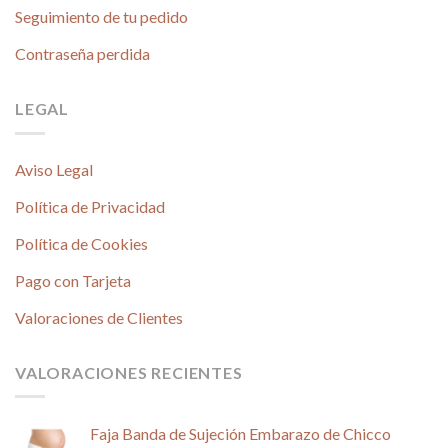
Seguimiento de tu pedido
Contraseña perdida
LEGAL
Aviso Legal
Política de Privacidad
Política de Cookies
Pago con Tarjeta
Valoraciones de Clientes
VALORACIONES RECIENTES
Faja Banda de Sujeción Embarazo de Chicco