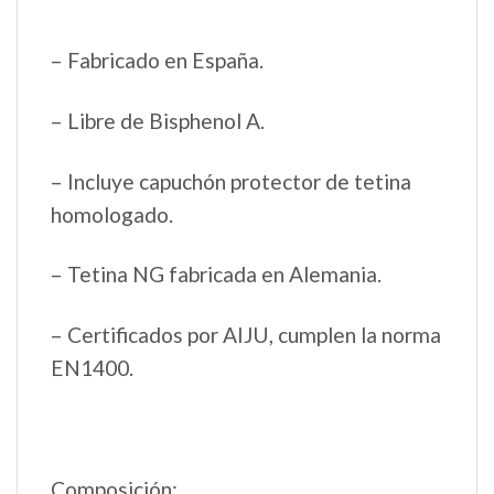
– Fabricado en España.
– Libre de Bisphenol A.
– Incluye capuchón protector de tetina
homologado.
– Tetina NG fabricada en Alemania.
– Certificados por AIJU, cumplen la norma
EN1400.
Composición: