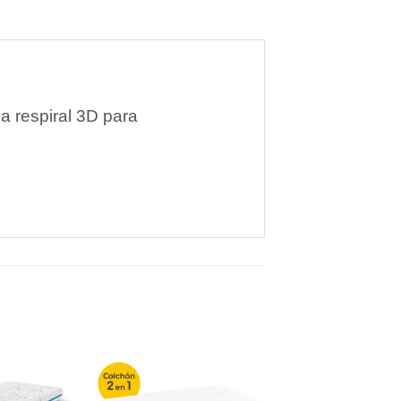
la respiral 3D para