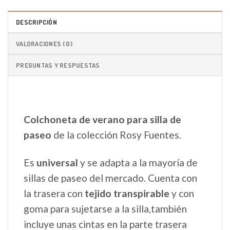
DESCRIPCIÓN
VALORACIONES (0)
PREGUNTAS Y RESPUESTAS
Colchoneta de verano para silla de
paseo
de la colección Rosy Fuentes.
Es
universal
y se adapta a la mayoría de
sillas de paseo del mercado. Cuenta con
la trasera con
tejido transpirable
y con
goma para sujetarse a la silla,también
incluye unas cintas en la parte trasera