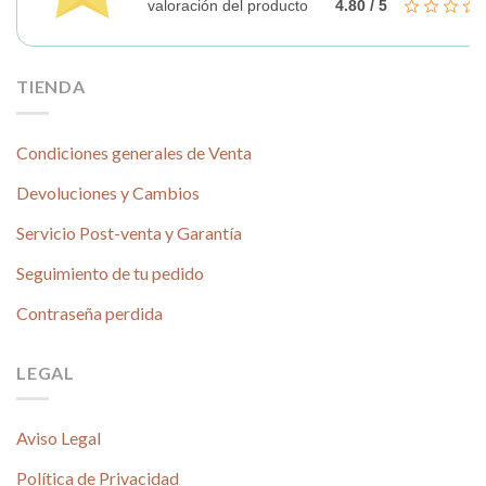
valoración del producto
4.80 / 5
TIENDA
Condiciones generales de Venta
Devoluciones y Cambios
Servicio Post-venta y Garantía
Seguimiento de tu pedido
Contraseña perdida
LEGAL
Aviso Legal
Política de Privacidad