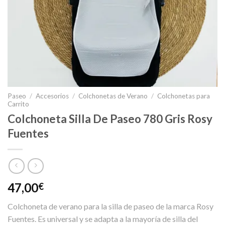
Paseo
/
Accesorios
/
Colchonetas de Verano
/
Colchonetas para
Carrito
Colchoneta Silla De Paseo 780 Gris Rosy
Fuentes
47,00
€
Colchoneta de verano para la silla de paseo de la marca Rosy
Fuentes. Es universal y se adapta a la mayoría de silla del