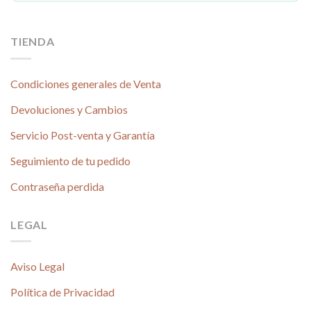
TIENDA
Condiciones generales de Venta
Devoluciones y Cambios
Servicio Post-venta y Garantía
Seguimiento de tu pedido
Contraseña perdida
LEGAL
Aviso Legal
Política de Privacidad