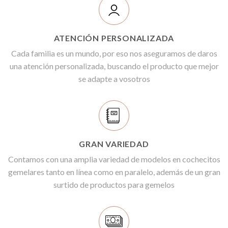
ATENCIÓN PERSONALIZADA
Cada familia es un mundo, por eso nos aseguramos de daros
una atención personalizada, buscando el producto que mejor
se adapte a vosotros
GRAN VARIEDAD
Contamos con una amplia variedad de modelos en cochecitos
gemelares tanto en línea como en paralelo, además de un gran
surtido de productos para gemelos