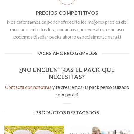
PRECIOS COMPETITIVOS
Nos esforzamos en poder ofrecerte los mejores precios del
mercado en todos los productos que necesites, e incluso
podemos diseñar packs ahorro especialmente para ti
PACKS AHORRO GEMELOS
¿NO ENCUENTRAS EL PACK QUE
NECESITAS?
Contacta con nosotras
y te crearemos un pack personalizado
solo para ti
PRODUCTOS DESTACADOS