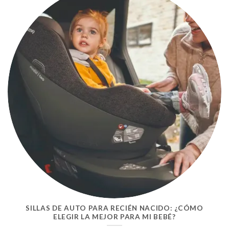
SILLAS DE AUTO PARA RECIÉN NACIDO: ¿CÓMO
ELEGIR LA MEJOR PARA MI BEBÉ?