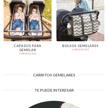
CAPAZOS PARA
BOLSOS GEMELARES
GEMELAR
6 PRODUCTOS
5 PRODUCTOS
CARRITOS GEMELARES
TE PUEDE INTERESAR