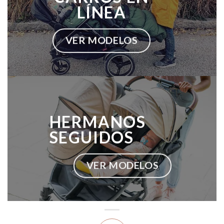
LÍNEA
VER MODELOS
HERMANOS
SEGUIDOS
VER MODELOS