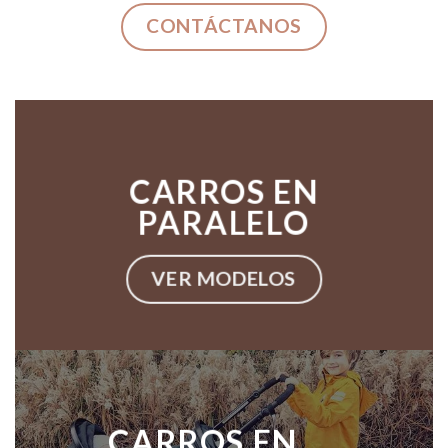
CONTÁCTANOS
CARROS EN
PARALELO
VER MODELOS
CARROS EN