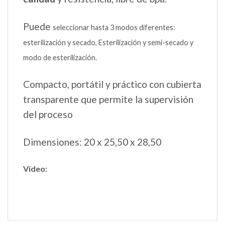
Puede
seleccionar hasta 3 modos diferentes:
esterilización y secado, Esterilización y semi-secado y
modo de esterilización.
Compacto, portátil y práctico con cubierta
transparente que permite la supervisión
del proceso
Dimensiones: 20 x 25,50 x 28,50
Vídeo: