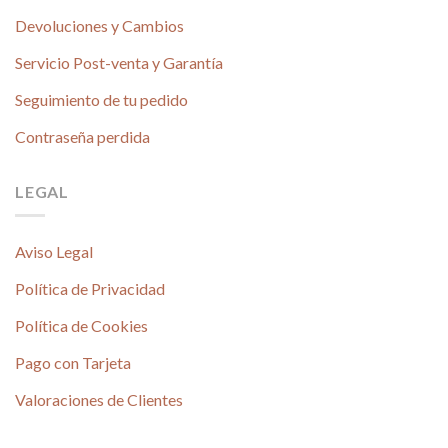
Devoluciones y Cambios
Servicio Post-venta y Garantía
Seguimiento de tu pedido
Contraseña perdida
LEGAL
Aviso Legal
Política de Privacidad
Política de Cookies
Pago con Tarjeta
Valoraciones de Clientes