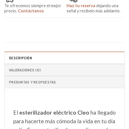
Te ofrecemos siempre el mejor
Haz tu reserva
dejando una
precio.
Contáctanos
señal y recíbelo más adelante.
DESCRIPCIÓN
VALORACIONES (0)
PREGUNTAS Y RESPUESTAS
El
esterilizador eléctrico Cleo
ha llegado
para hacerte más cómoda la vida en tu día