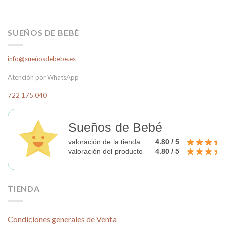
SUEÑOS DE BEBÉ
info@sueñosdebebe.es
Atención por WhatsApp
722 175 040
Sueños de Bebé
valoración de la tienda
4.80 / 5
valoración del producto
4.80 / 5
TIENDA
Condiciones generales de Venta