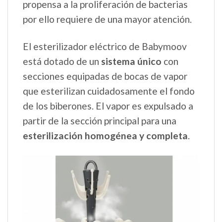
propensa a la proliferación de bacterias
por ello requiere de una mayor atención.
El esterilizador eléctrico de Babymoov
está dotado de un
sistema único
con
secciones equipadas de bocas de vapor
que esterilizan cuidadosamente el fondo
de los biberones. El vapor es expulsado a
partir de la sección principal para una
esterilización homogénea y completa
.