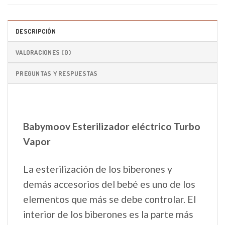
DESCRIPCIÓN
VALORACIONES (0)
PREGUNTAS Y RESPUESTAS
Babymoov Esterilizador eléctrico Turbo
Vapor
La esterilización de los biberones y
demás accesorios del bebé es uno de los
elementos que más se debe controlar. El
interior de los biberones es la parte más