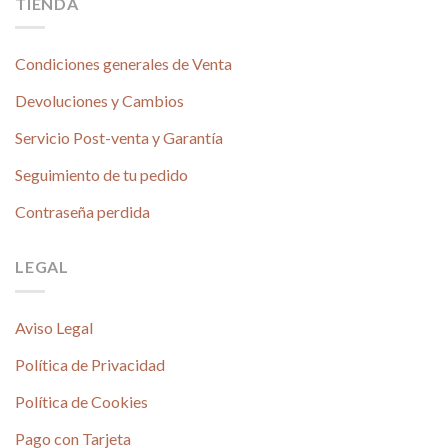
TIENDA
Condiciones generales de Venta
Devoluciones y Cambios
Servicio Post-venta y Garantía
Seguimiento de tu pedido
Contraseña perdida
LEGAL
Aviso Legal
Política de Privacidad
Política de Cookies
Pago con Tarjeta