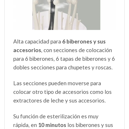
Alta capacidad para
6 biberones y sus
accesorios
, con secciones de colocación
para 6 biberones, 6 tapas de biberones y 6
dobles secciones para chupetes y roscas.
Las secciones pueden moverse para
colocar otro tipo de accesorios como los
extractores de leche y sus accesorios.
Su función de esterilización es muy
rápida, en
10 minutos
los biberones y sus