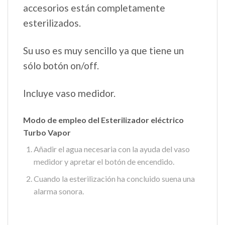
accesorios están completamente
esterilizados.
Su uso es muy sencillo ya que tiene un
sólo botón on/off.
Incluye vaso medidor.
Modo de empleo del Esterilizador eléctrico
Turbo Vapor
Añadir el agua necesaria con la ayuda del vaso
medidor y apretar el botón de encendido.
Cuando la esterilización ha concluido suena una
alarma sonora.