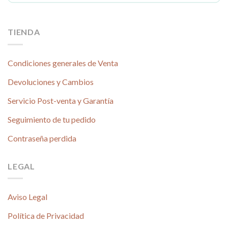
TIENDA
Condiciones generales de Venta
Devoluciones y Cambios
Servicio Post-venta y Garantía
Seguimiento de tu pedido
Contraseña perdida
LEGAL
Aviso Legal
Política de Privacidad