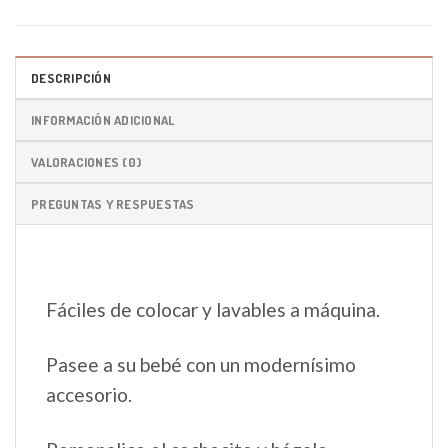
DESCRIPCIÓN
INFORMACIÓN ADICIONAL
VALORACIONES (0)
PREGUNTAS Y RESPUESTAS
Fáciles de colocar y lavables a máquina.
Pasee a su bebé con un modernísimo
accesorio.