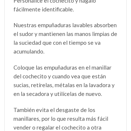
Personalice el cochecito y hágalo
fácilmente identificable.
Nuestras empuñaduras lavables absorben
el sudor y mantienen las manos limpias de
la suciedad que con el tiempo se va
acumulando.
Coloque las empuñaduras en el manillar
del cochecito y cuando vea que están
sucias, retírelas, métalas en la lavadora y
en la secadora y utilícelas de nuevo.
También evita el desgaste de los
manillares, por lo que resulta más fácil
vender o regalar el cochecito a otra