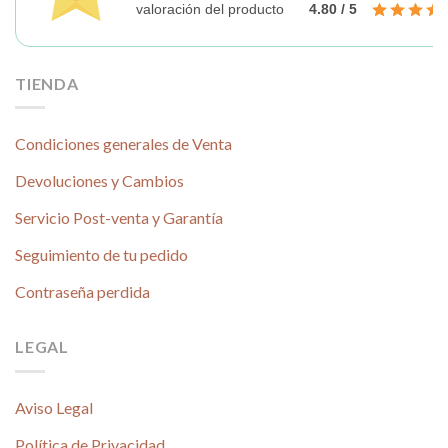
valoración del producto
4.80 / 5
TIENDA
Condiciones generales de Venta
Devoluciones y Cambios
Servicio Post-venta y Garantía
Seguimiento de tu pedido
Contraseña perdida
LEGAL
Aviso Legal
Política de Privacidad