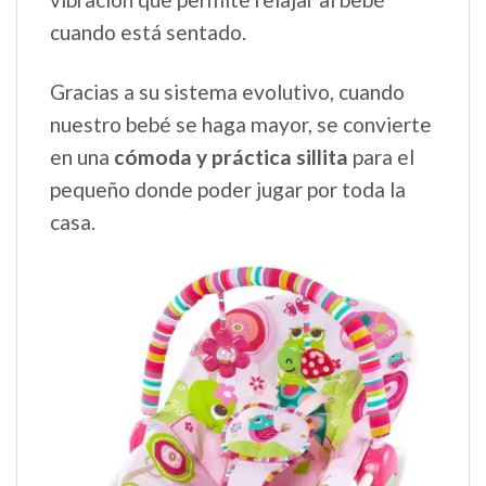
cuando está sentado.
Gracias a su sistema evolutivo, cuando
nuestro bebé se haga mayor, se convierte
en una
cómoda y práctica sillita
para el
pequeño donde poder jugar por toda la
casa.