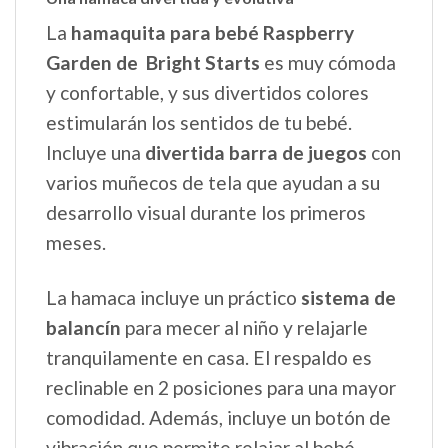
La
hamaquita para bebé Raspberry
Garden de Bright Starts
es muy cómoda
y confortable, y sus divertidos colores
estimularán los sentidos de tu bebé.
Incluye una
divertida barra de juegos
con
varios muñecos de tela que ayudan a su
desarrollo visual durante los primeros
meses.
La hamaca incluye un práctico
sistema de
balancín
para mecer al niño y relajarle
tranquilamente en casa. El respaldo es
reclinable en 2 posiciones para una mayor
comodidad. Además, incluye un botón de
vibración que permite relajar al bebé