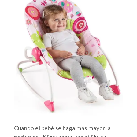
Cuando el bebé se haga más mayor la