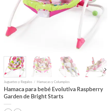
Juguetes y Regalos
/
Hamacas y Columpios
Hamaca para bebé Evolutiva Raspberry
Garden de Bright Starts