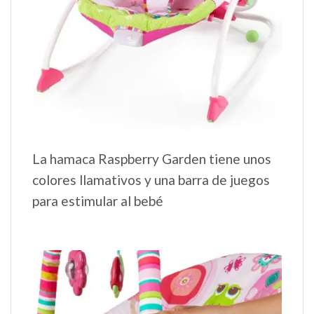
La hamaca Raspberry Garden tiene unos
colores llamativos y una barra de juegos
para estimular al bebé