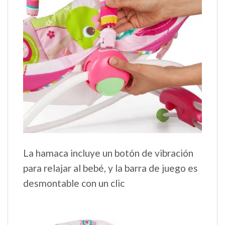
La hamaca incluye un botón de vibración
para relajar al bebé, y la barra de juego es
desmontable con un clic