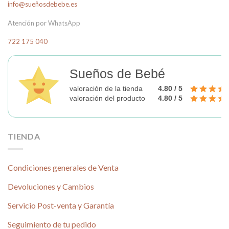
info@sueñosdebebe.es
Atención por WhatsApp
722 175 040
Sueños de Bebé
valoración de la tienda
4.80 / 5
valoración del producto
4.80 / 5
TIENDA
Condiciones generales de Venta
Devoluciones y Cambios
Servicio Post-venta y Garantía
Seguimiento de tu pedido