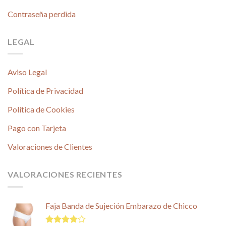
Contraseña perdida
LEGAL
Aviso Legal
Política de Privacidad
Política de Cookies
Pago con Tarjeta
Valoraciones de Clientes
VALORACIONES RECIENTES
Faja Banda de Sujeción Embarazo de Chicco