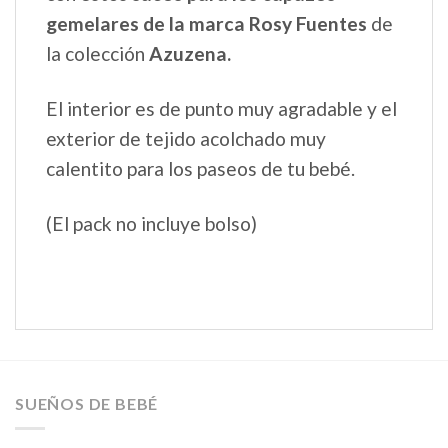
gemelares de la marca Rosy Fuentes
de
la colección
Azuzena.
El interior es de punto muy agradable y el
exterior de tejido acolchado muy
calentito para los paseos de tu bebé.
(El pack no incluye bolso)
SUEÑOS DE BEBÉ