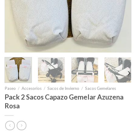
Paseo
/
Accesorios
/
Sacos de Invierno
/
Sacos Gemelares
Pack 2 Sacos Capazo Gemelar Azuzena
Rosa