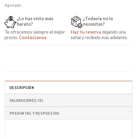
Agotado
¿Lo has visto más
¿Todavía no lo
barato?
necesitas?
Te ofrecemos siempre el mejor
Haz tu reserva
dejando una
precio.
Contáctanos
señal y recíbelo más adelante.
DESCRIPCIÓN
VALORACIONES (0)
PREGUNTAS Y RESPUESTAS