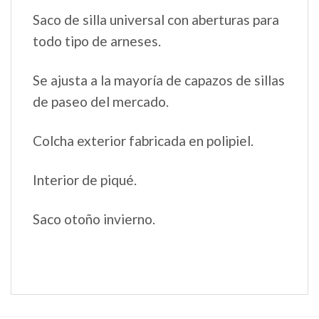
Saco de silla universal con aberturas para
todo tipo de arneses.
Se ajusta a la mayoría de capazos de sillas
de paseo del mercado.
Colcha exterior fabricada en polipiel.
Interior de piqué.
Saco otoño invierno.