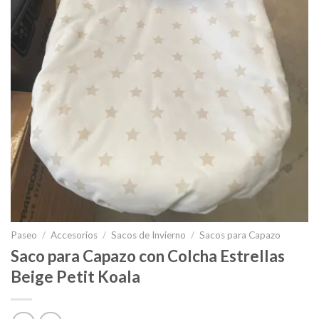
Paseo
/
Accesorios
/
Sacos de Invierno
/
Sacos para Capazo
Saco para Capazo con Colcha Estrellas
Beige Petit Koala