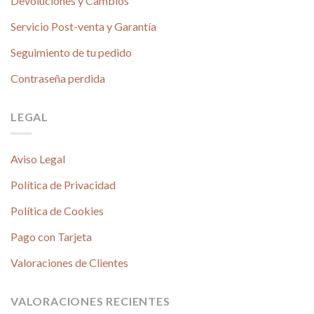
Devoluciones y Cambios
Servicio Post-venta y Garantía
Seguimiento de tu pedido
Contraseña perdida
LEGAL
Aviso Legal
Política de Privacidad
Política de Cookies
Pago con Tarjeta
Valoraciones de Clientes
VALORACIONES RECIENTES