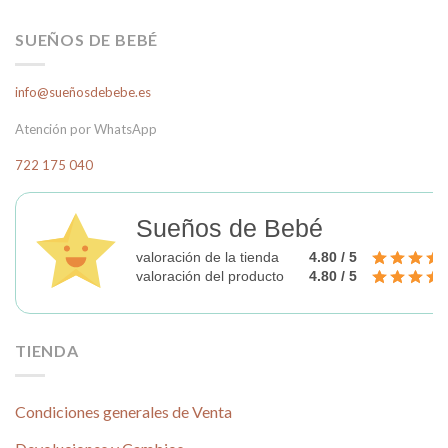
SUEÑOS DE BEBÉ
info@sueñosdebebe.es
Atención por WhatsApp
722 175 040
Sueños de Bebé
valoración de la tienda
4.80 / 5
valoración del producto
4.80 / 5
TIENDA
Condiciones generales de Venta