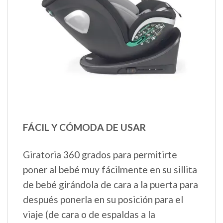
FÁCIL Y CÓMODA DE USAR
Giratoria 360 grados para permitirte
poner al bebé muy fácilmente en su sillita
de bebé girándola de cara a la puerta para
después ponerla en su posición para el
viaje (de cara o de espaldas a la