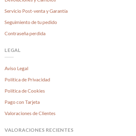
Servicio Post-venta y Garantía
Seguimiento de tu pedido
Contraseña perdida
LEGAL
Aviso Legal
Política de Privacidad
Política de Cookies
Pago con Tarjeta
Valoraciones de Clientes
VALORACIONES RECIENTES