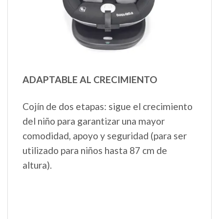
ADAPTABLE AL CRECIMIENTO
Cojín de dos etapas: sigue el crecimiento
del niño para garantizar una mayor
comodidad, apoyo y seguridad (para ser
utilizado para niños hasta 87 cm de
altura).