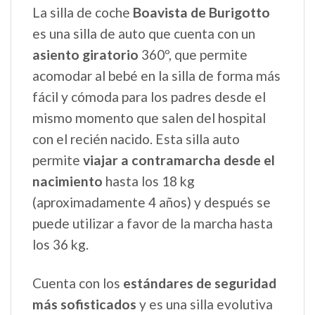
La silla de coche
Boavista de Burigotto
es una silla de auto que cuenta con un
asiento giratorio
360º, que permite
acomodar al bebé en la silla de forma más
fácil y cómoda para los padres desde el
mismo momento que salen del hospital
con el recién nacido. Esta silla auto
permite
viajar a contramarcha desde el
nacimiento
hasta los 18 kg
(aproximadamente 4 años) y después se
puede utilizar a favor de la marcha hasta
los 36 kg.
Cuenta con los
estándares de seguridad
más sofisticados
y es una silla evolutiva