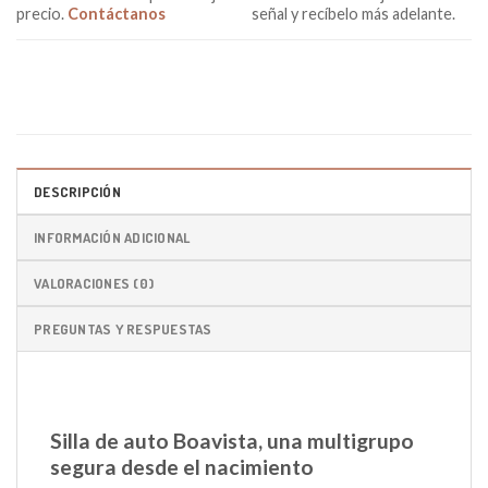
precio.
Contáctanos
señal y recíbelo más adelante.
DESCRIPCIÓN
INFORMACIÓN ADICIONAL
VALORACIONES (0)
PREGUNTAS Y RESPUESTAS
Silla de auto Boavista, una multigrupo
segura desde el nacimiento