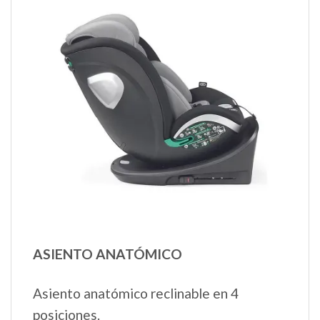
ASIENTO ANATÓMICO
Asiento anatómico reclinable en 4
posiciones.