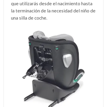
que utilizarás desde el nacimiento hasta
la terminación de la necesidad del niño de
una silla de coche.