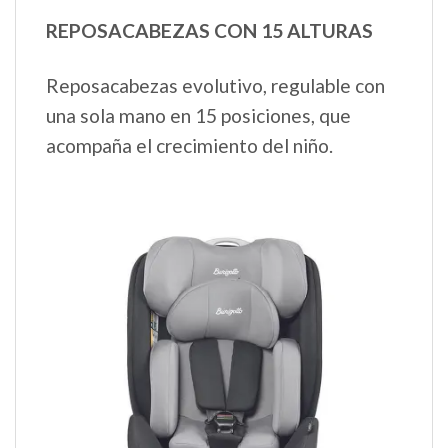
REPOSACABEZAS CON 15 ALTURAS
Reposacabezas evolutivo, regulable con
una sola mano en 15 posiciones, que
acompaña el crecimiento del niño.