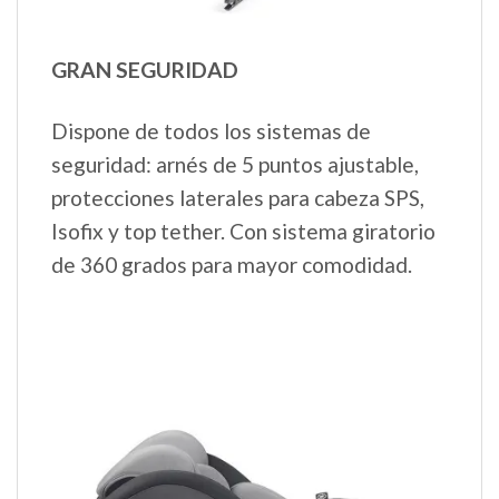
GRAN SEGURIDAD
Dispone de todos los sistemas de
seguridad: arnés de 5 puntos ajustable,
protecciones laterales para cabeza SPS,
Isofix y top tether. Con sistema giratorio
de 360 grados para mayor comodidad.