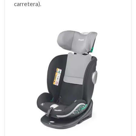
carretera).