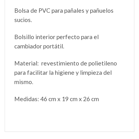
Bolsa de PVC para pañales y pañuelos
sucios.
Bolsillo interior perfecto para el
cambiador portátil.
Material: revestimiento de polietileno
para facilitar la higiene y limpieza del
mismo.
Medidas: 46 cm x 19 cm x 26 cm