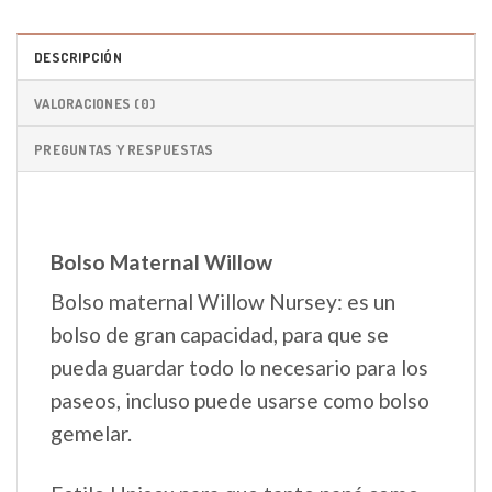
DESCRIPCIÓN
VALORACIONES (0)
PREGUNTAS Y RESPUESTAS
Bolso Maternal Willow
Bolso maternal Willow Nursey: es un
bolso de gran capacidad, para que se
pueda guardar todo lo necesario para los
paseos, incluso puede usarse como bolso
gemelar.