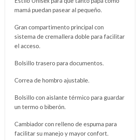
Estilo Unisex para que tanto papá como
mamá puedan pasear al pequeño.
Gran compartimento principal con
sistema de cremallera doble para facilitar
el acceso.
Bolsillo trasero para documentos.
Correa de hombro ajustable.
Bolsillo con aislante térmico para guardar
un termo o biberón.
Cambiador con relleno de espuma para
facilitar su manejo y mayor confort.