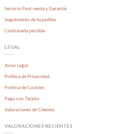
Servicio Post-venta y Garantía
Seguimiento de tu pedido
Contraseña perdida
LEGAL
Aviso Legal
Política de Privacidad
Política de Cookies
Pago con Tarjeta
Valoraciones de Clientes
VALORACIONES RECIENTES