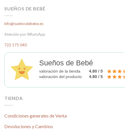
SUEÑOS DE BEBÉ
info@sueñosdebebe.es
Atención por WhatsApp
722 175 040
Sueños de Bebé
valoración de la tienda
4.80 / 5
valoración del producto
4.80 / 5
TIENDA
Condiciones generales de Venta
Devoluciones y Cambios