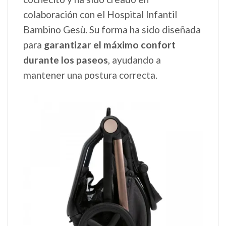
colaboración con el Hospital Infantil
Bambino Gesù. Su forma ha sido diseñada
para
garantizar el máximo confort
durante los paseos
, ayudando a
mantener una postura correcta.