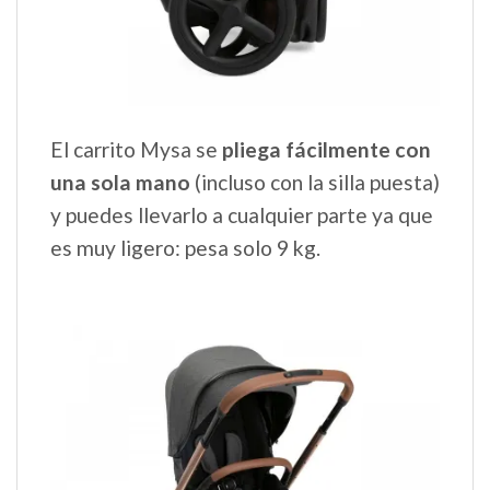
El carrito Mysa se
pliega fácilmente con
una sola mano
(incluso con la silla puesta)
y puedes llevarlo a cualquier parte ya que
es muy ligero: pesa solo 9 kg.