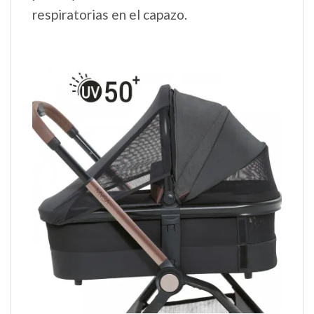
respiratorias en el capazo.