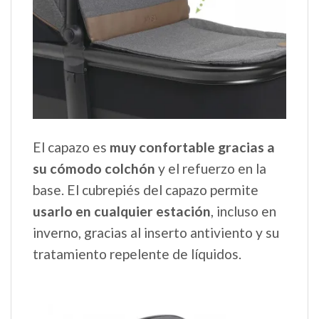
El capazo es
muy confortable gracias a
su cómodo colchón
y el refuerzo en la
base. El cubrepiés del capazo permite
usarlo en cualquier estación
, incluso en
inverno, gracias al inserto antiviento y su
tratamiento repelente de líquidos.