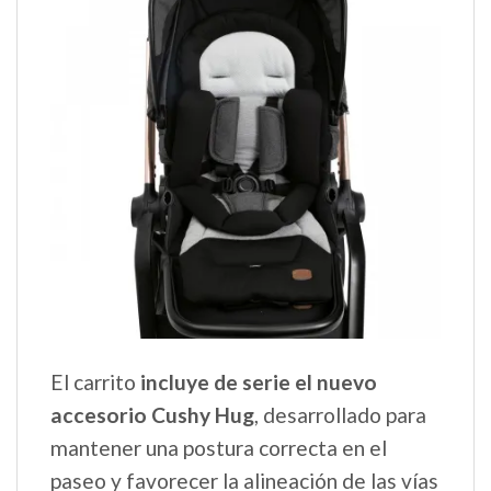
El carrito
incluye de serie el nuevo
accesorio Cushy Hug
, desarrollado para
mantener una postura correcta en el
paseo y favorecer la alineación de las vías