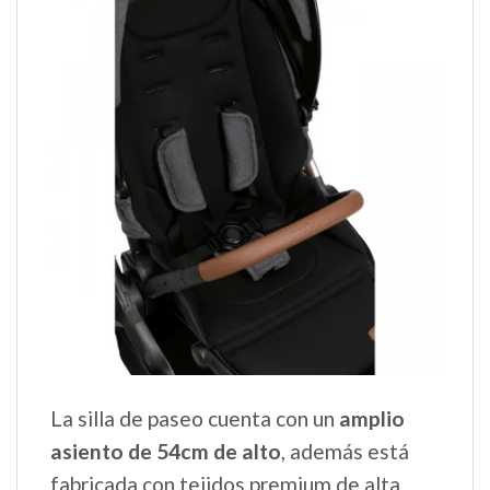
La silla de paseo cuenta con un
amplio
asiento de 54cm de alto
, además está
fabricada con tejidos premium de alta