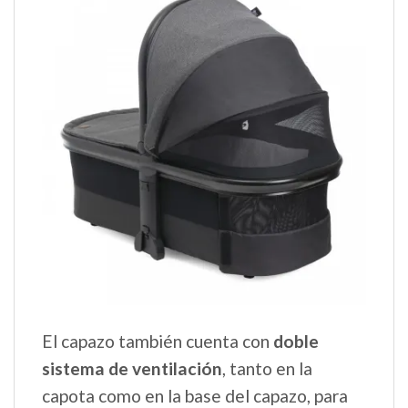
El capazo también cuenta con
doble
sistema de ventilación
, tanto en la
capota como en la base del capazo, para