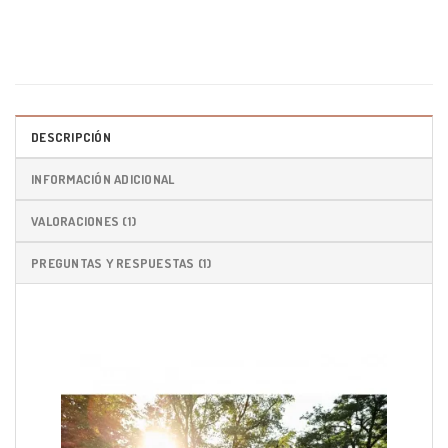
DESCRIPCIÓN
INFORMACIÓN ADICIONAL
VALORACIONES (1)
PREGUNTAS Y RESPUESTAS (1)