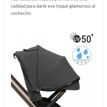
calidad para darle ese toque glamuroso al
cochecito.