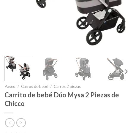
Paseo
/
Carros de bebé
/
Carros 2 piezas
Carrito de bebé Dúo Mysa 2 Piezas de
Chicco