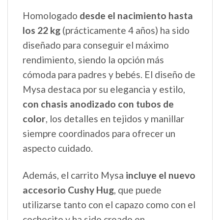
Homologado
desde el nacimiento hasta
los 22 kg
(prácticamente 4 años) ha sido
diseñado para conseguir el máximo
rendimiento, siendo la opción más
cómoda para padres y bebés. El diseño de
Mysa destaca por su elegancia y estilo,
con chasis anodizado con tubos de
color
, los detalles en tejidos y manillar
siempre coordinados para ofrecer un
aspecto cuidado.
Además, el carrito Mysa
incluye el nuevo
accesorio Cushy Hug
, que puede
utilizarse tanto con el capazo como con el
cochecito y ha sido creado en