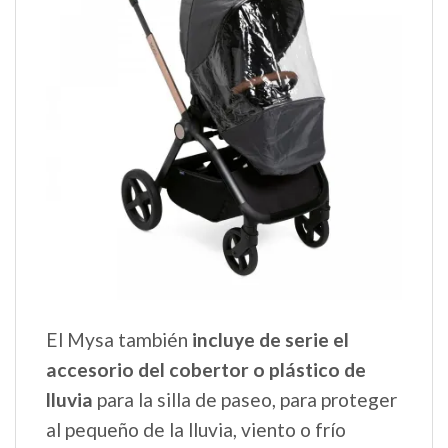
El Mysa también
incluye de serie el
accesorio del cobertor o plástico de
lluvia
para la silla de paseo, para proteger
al pequeño de la lluvia, viento o frío