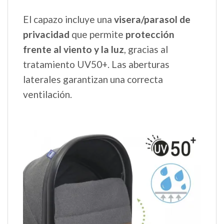
El capazo incluye una
visera/parasol de
privacidad
que permite
protección
frente al viento y la luz
, gracias al
tratamiento UV50+. Las aberturas
laterales garantizan una correcta
ventilación.