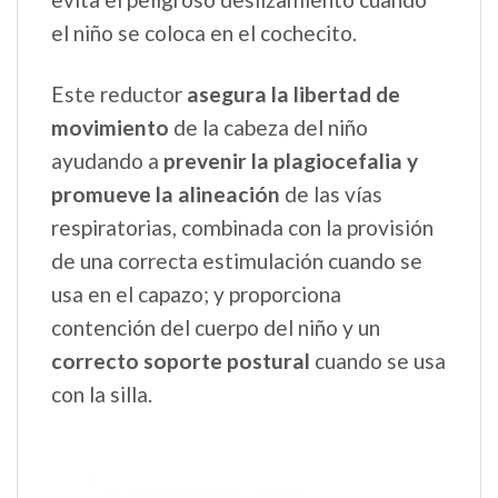
el niño se coloca en el cochecito.
Este reductor
asegura la libertad de
movimiento
de la cabeza del niño
ayudando a
prevenir la plagiocefalia y
promueve la alineación
de las vías
respiratorias, combinada con la provisión
de una correcta estimulación cuando se
usa en el capazo; y proporciona
contención del cuerpo del niño y un
correcto soporte postural
cuando se usa
con la silla.