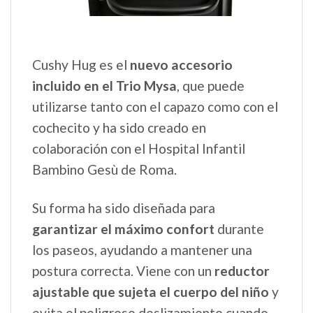
Cushy Hug es el
nuevo accesorio
incluido en el Trio Mysa
, que puede
utilizarse tanto con el capazo como con el
cochecito y ha sido creado en
colaboración con el Hospital Infantil
Bambino Gesù de Roma.
Su forma ha sido diseñada para
garantizar el máximo confort
durante
los paseos, ayudando a mantener una
postura correcta. Viene con un
reductor
ajustable que sujeta el cuerpo del niño
y
evita el peligroso deslizamiento cuando