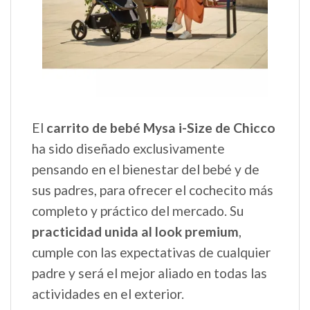
El
carrito de bebé Mysa i-Size de Chicco
ha sido diseñado exclusivamente
pensando en el bienestar del bebé y de
sus padres, para ofrecer el cochecito más
completo y práctico del mercado. Su
practicidad unida al look premium
,
cumple con las expectativas de cualquier
padre y será el mejor aliado en todas las
actividades en el exterior.