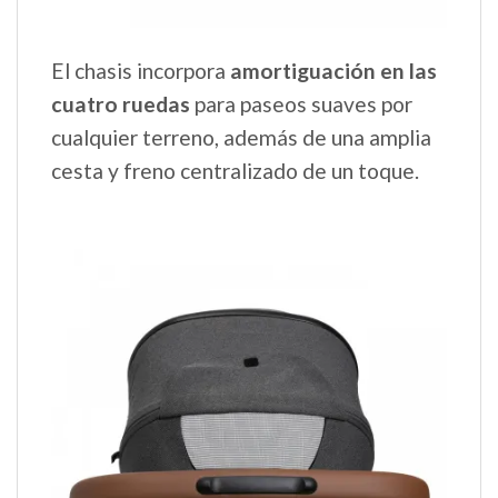
El chasis incorpora
amortiguación en las
cuatro ruedas
para paseos suaves por
cualquier terreno, además de una amplia
cesta y freno centralizado de un toque.