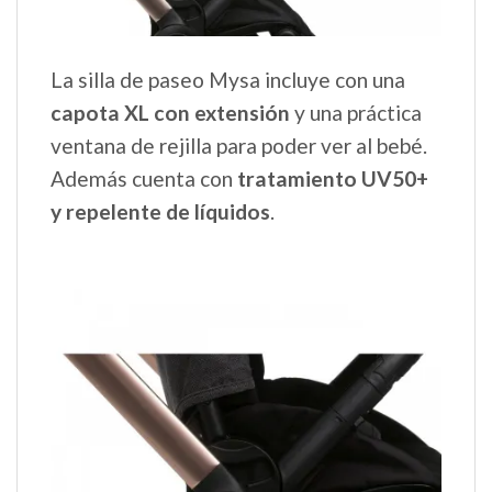
La silla de paseo Mysa incluye con una
capota XL con extensión
y una práctica
ventana de rejilla para poder ver al bebé.
Además cuenta con
tratamiento UV50+
y repelente de líquidos
.