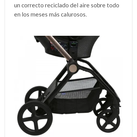
un correcto reciclado del aire sobre todo
en los meses más calurosos.