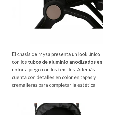
El chasis de Mysa presenta un look único
con los
tubos de aluminio anodizados en
color
a juego con los textiles. Además
cuenta con detalles en color en tapas y
cremalleras para completar la estética.