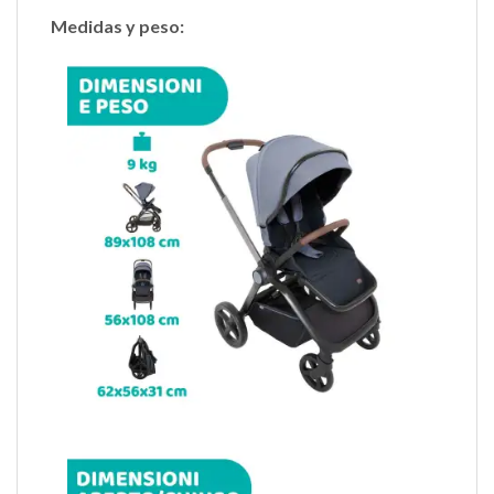
Medidas y peso: