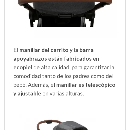
El
manillar del carrito y la barra
apoyabrazos están fabricados en
ecopiel
de alta calidad, para garantizar la
comodidad tanto de los padres como del
bebé. Además, el
manillar es telescópico
y ajustable
en varias alturas.