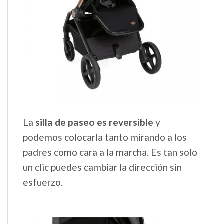
La
silla de paseo es reversible
y
podemos colocarla tanto mirando a los
padres como cara a la marcha. Es tan solo
un clic puedes cambiar la dirección sin
esfuerzo.