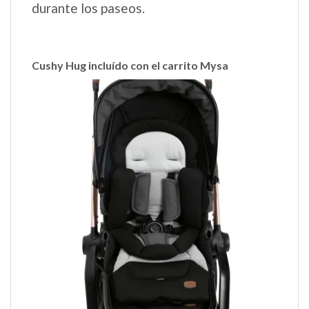
durante los paseos.
Cushy Hug incluído con el carrito Mysa