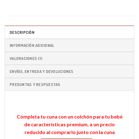
DESCRIPCIÓN
INFORMACIÓN ADICIONAL
VALORACIONES (1)
ENVÍOS, ENTREGA Y DEVOLUCIONES
PREGUNTAS Y RESPUESTAS
Completa tu cuna con un colchón para tu bebé
de características premium, a un precio
reducido al comprarlo junto con la cuna