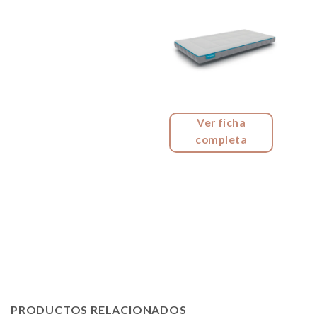
Ver ficha
completa
PRODUCTOS RELACIONADOS