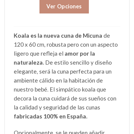
Ver Opciones
Koala es la nueva cuna de Micuna
de
120 x 60 cm, robusta pero con un aspecto
ligero que refleja el
amor por la
naturaleza.
De estilo sencillo y diseño
elegante, será la cuna perfecta para un
ambiente cálido en la habitación de
nuestro bebé. El simpático koala que
decora la cuna cuidará de sus sueños con
la calidad y seguridad de las cunas
fabricadas 100% en España.
Opcionalmente, se le pueden añadir