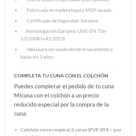
Fabricada en madera haya y MDF lacado.
Certificado de Seguridad: Europea
Homologación Europea: UNE-EN 716-
1/2:2008 (+A1:2013)
Ideal para ser usada desde el nacimiento y
hasta los 3 años
COMPLETA TU CUNA CON EL COLCHÓN
Puedes completar el pedido de tu cuna
Micuna con el colchón a un precio
reducido especial por la compra de la
cuna:
Colchón visco respiral 2 caras (PVP 89 € – por