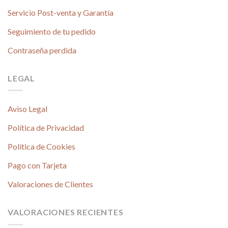
Servicio Post-venta y Garantía
Seguimiento de tu pedido
Contraseña perdida
LEGAL
Aviso Legal
Política de Privacidad
Política de Cookies
Pago con Tarjeta
Valoraciones de Clientes
VALORACIONES RECIENTES