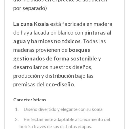
por separado)
La cuna Koala
está fabricada en madera
de haya lacada en blanco con
pinturas al
agua y barnices no tóxicos
. Todas las
maderas provienen de
bosques
gestionados de forma sostenible
y
desarrollamos nuestros diseños,
producción y distribución bajo las
premisas del
eco-diseño
.
Características
Diseño divertido y elegante con su koala
Perfectamente adaptable al crecimiento del
bebé a través de sus distintas etapas.