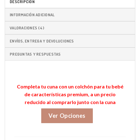
DESCRIPCIÓN
INFORMACIÓN ADICIONAL
VALORACIONES (4)
ENVÍOS, ENTREGA Y DEVOLUCIONES
PREGUNTAS Y RESPUESTAS
Completa tu cuna con un colchón para tu bebé
de características premium, a un precio
reducido al comprarlo junto con la cuna
Ver Opciones