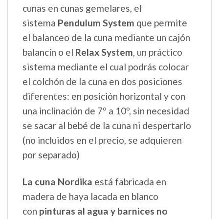
cunas en cunas gemelares, el
sistema
Pendulum System
que permite
el balanceo de la cuna mediante un cajón
balancín o el
Relax System
, un práctico
sistema mediante el cual podrás colocar
el colchón de la cuna en dos posiciones
diferentes: en posición horizontal y con
una inclinación de 7º a 10º, sin necesidad
se sacar al bebé de la cuna ni despertarlo
(no incluidos en el precio, se adquieren
por separado)
La cuna Nordika
está fabricada en
madera de haya lacada en blanco
con
pinturas al agua y barnices no