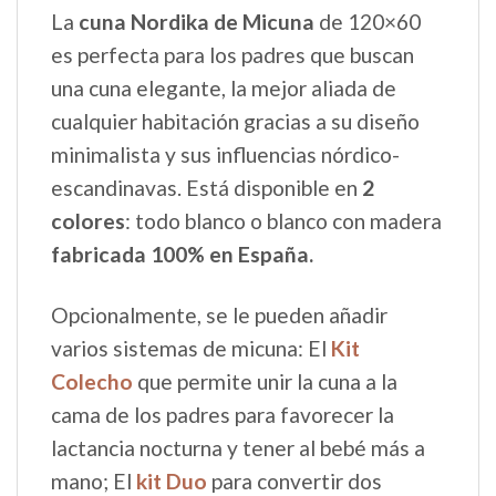
La
cuna Nordika de Micuna
de 120×60
es perfecta para los padres que buscan
una cuna elegante, la mejor aliada de
cualquier habitación gracias a su diseño
minimalista y sus influencias nórdico-
escandinavas. Está disponible en
2
colores
: todo blanco o blanco con madera
fabricada 100% en España.
Opcionalmente, se le pueden añadir
varios sistemas de micuna: El
Kit
Colecho
que permite unir la cuna a la
cama de los padres para favorecer la
lactancia nocturna y tener al bebé más a
mano; El
kit Duo
para convertir dos