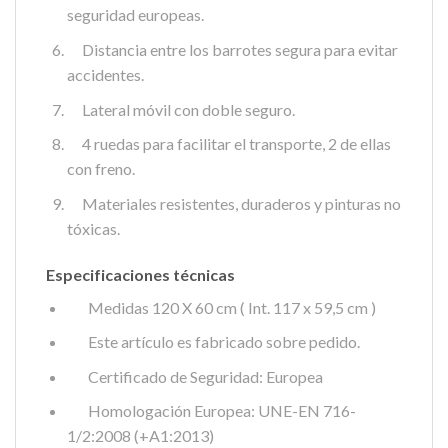
seguridad europeas.
Distancia entre los barrotes segura para evitar
accidentes.
Lateral móvil con doble seguro.
4 ruedas para facilitar el transporte, 2 de ellas
con freno.
Materiales resistentes, duraderos y pinturas no
tóxicas.
Especificaciones técnicas
Medidas 120 X 60 cm ( Int. 117 x 59,5 cm )
Este artículo es fabricado sobre pedido.
Certificado de Seguridad: Europea
Homologación Europea: UNE-EN 716-
1/2:2008 (+A1:2013)