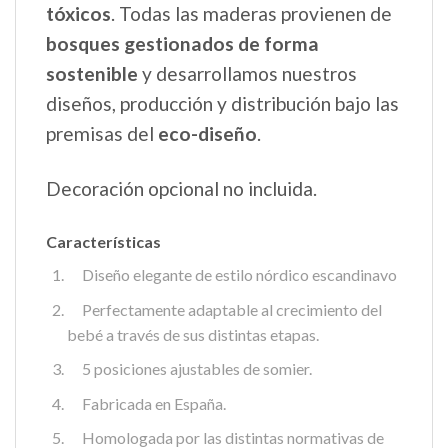
tóxicos
. Todas las maderas provienen de
bosques gestionados de forma
sostenible
y desarrollamos nuestros
diseños, producción y distribución bajo las
premisas del
eco-diseño
.
Decoración opcional no incluida.
Características
Diseño elegante de estilo nórdico escandinavo
Perfectamente adaptable al crecimiento del
bebé a través de sus distintas etapas.
5 posiciones ajustables de somier.
Fabricada en España.
Homologada por las distintas normativas de