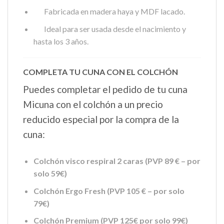
Fabricada en madera haya y MDF lacado.
Ideal para ser usada desde el nacimiento y
hasta los 3 años.
COMPLETA TU CUNA CON EL COLCHÓN
Puedes completar el pedido de tu cuna
Micuna con el colchón a un precio
reducido especial por la compra de la
cuna:
Colchón visco respiral 2 caras (PVP 89 € – por
solo 59€)
Colchón Ergo Fresh (PVP 105 € – por solo
79€)
Colchón Premium (PVP 125€ por solo 99€)