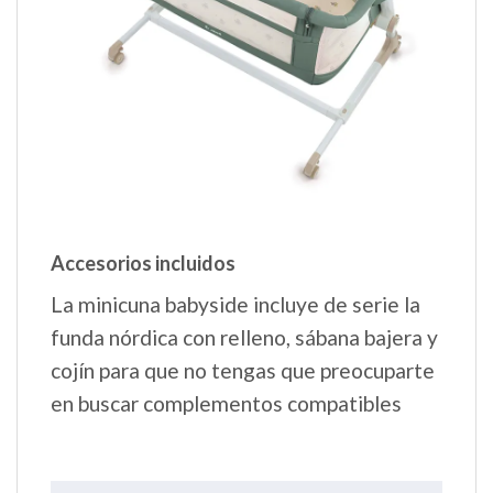
Accesorios incluidos
La minicuna babyside incluye de serie la
funda nórdica con relleno, sábana bajera y
cojín para que no tengas que preocuparte
en buscar complementos compatibles