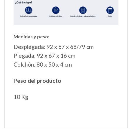
Medidas y peso:
Desplegada: 92 x 67 x 68/79 cm
Plegada: 92 x 67 x 16 cm
Colchón: 80 x 50 x 4 cm
Peso del producto
10 Kg