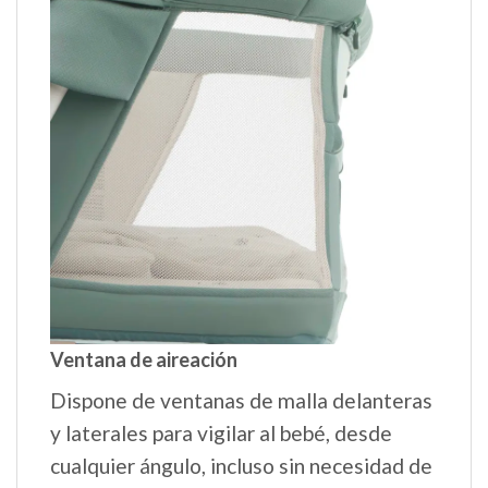
Ventana de aireación
Dispone de ventanas de malla delanteras
y laterales para vigilar al bebé, desde
cualquier ángulo, incluso sin necesidad de