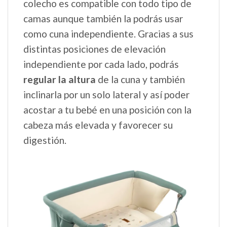
colecho es compatible con todo tipo de
camas aunque también la podrás usar
como cuna independiente. Gracias a sus
distintas posiciones de elevación
independiente por cada lado, podrás
regular la altura
de la cuna y también
inclinarla por un solo lateral y así poder
acostar a tu bebé en una posición con la
cabeza más elevada y favorecer su
digestión.