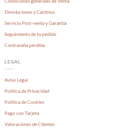
Condiciones generales de Venta
Devoluciones y Cambios
Servicio Post-venta y Garantía
Seguimiento de tu pedido
Contraseña perdida
LEGAL
Aviso Legal
Política de Privacidad
Política de Cookies
Pago con Tarjeta
Valoraciones de Clientes