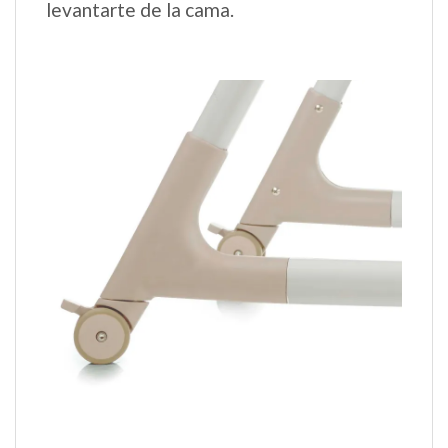
levantarte de la cama.