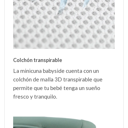
Colchón transpirable
La minicuna babyside cuenta con un
colchón de malla 3D transpirable que
permite que tu bebé tenga un sueño
fresco y tranquilo.