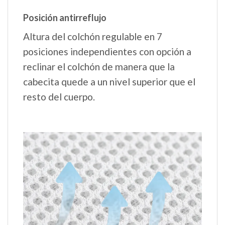
Posición antirreflujo
Altura del colchón regulable en 7
posiciones independientes con opción a
reclinar el colchón de manera que la
cabecita quede a un nivel superior que el
resto del cuerpo.