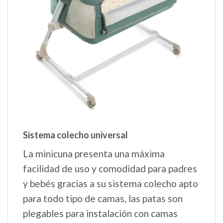
Sistema colecho universal
La minicuna presenta una máxima
facilidad de uso y comodidad para padres
y bebés gracias a su sistema colecho apto
para todo tipo de camas, las patas son
plegables para instalación con camas