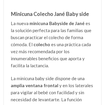
Minicuna Colecho Jané Baby side
La nueva
minicuna Babyside de Jané
es
la solución perfecta para las familias que
buscan practicar el colecho de forma
cómoda. El
colecho
es una práctica cada
vez más recomendada por los
innumerables beneficios que aporta y
facilita la lactancia.
La minicuna baby side dispone de una
amplia ventana frontal
y en los laterales
para vigilar al bebé con facilidad y sin
necesidad de levantarte. La función