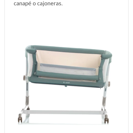
canapé o cajoneras.