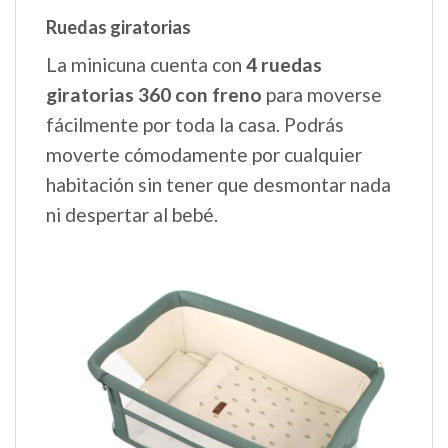
Ruedas giratorias
La minicuna cuenta con
4 ruedas
giratorias 360 con freno
para moverse
fácilmente por toda la casa. Podrás
moverte cómodamente por cualquier
habitación sin tener que desmontar nada
ni despertar al bebé.