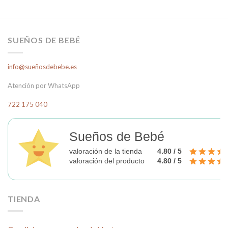
SUEÑOS DE BEBÉ
info@sueñosdebebe.es
Atención por WhatsApp
722 175 040
Sueños de Bebé
valoración de la tienda
4.80 / 5
valoración del producto
4.80 / 5
TIENDA