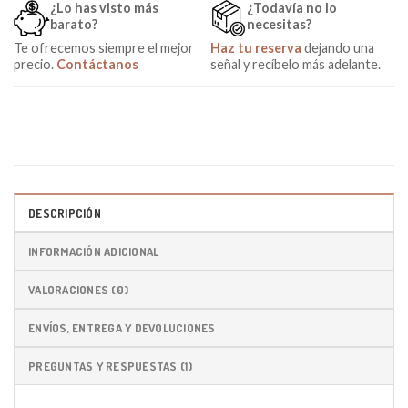
¿Lo has visto más
¿Todavía no lo
barato?
necesitas?
Te ofrecemos siempre el mejor
Haz tu reserva
dejando una
precio.
Contáctanos
señal y recíbelo más adelante.
DESCRIPCIÓN
INFORMACIÓN ADICIONAL
VALORACIONES (0)
ENVÍOS, ENTREGA Y DEVOLUCIONES
PREGUNTAS Y RESPUESTAS (1)