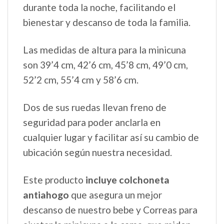
durante toda la noche, facilitando el
bienestar y descanso de toda la familia.
Las medidas de altura para la minicuna
son 39’4 cm, 42’6 cm, 45’8 cm, 49’0 cm,
52’2 cm, 55’4 cm y 58’6 cm.
Dos de sus ruedas llevan freno de
seguridad para poder anclarla en
cualquier lugar y facilitar así su cambio de
ubicación según nuestra necesidad.
Este producto
incluye colchoneta
antiahogo
que asegura un mejor
descanso de nuestro bebe y Correas para