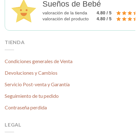
Sueños de Bebé
valoración de la tienda
4.80 / 5
valoración del producto
4.80 / 5
TIENDA
Condiciones generales de Venta
Devoluciones y Cambios
Servicio Post-venta y Garantía
Seguimiento de tu pedido
Contraseña perdida
LEGAL