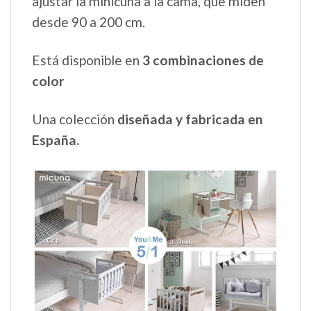
ajustar la minicuna a la cama, que miden
desde 90 a 200 cm.
Está disponible en
3 combinaciones de
color
Una colección
diseñada y fabricada en
España.