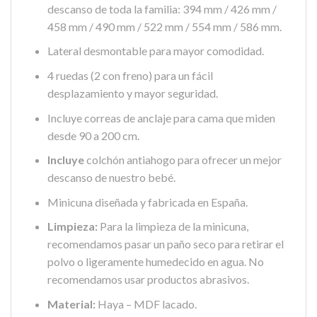
descanso de toda la familia: 394 mm / 426 mm /
458 mm / 490 mm / 522 mm / 554 mm / 586 mm.
Lateral desmontable para mayor comodidad.
4 ruedas (2 con freno) para un fácil
desplazamiento y mayor seguridad.
Incluye correas de anclaje para cama que miden
desde 90 a 200 cm.
Incluye
colchón antiahogo para ofrecer un mejor
descanso de nuestro bebé.
Minicuna diseñada y fabricada en España.
Limpieza:
Para la limpieza de la minicuna,
recomendamos pasar un paño seco para retirar el
polvo o ligeramente humedecido en agua. No
recomendamos usar productos abrasivos.
Material:
Haya – MDF lacado.