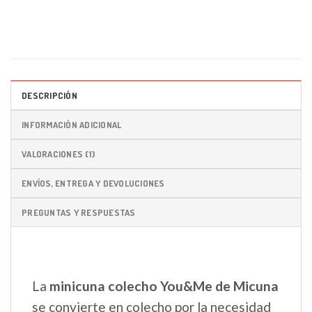
DESCRIPCIÓN
INFORMACIÓN ADICIONAL
VALORACIONES (1)
ENVÍOS, ENTREGA Y DEVOLUCIONES
PREGUNTAS Y RESPUESTAS
La
minicuna colecho You&Me de Micuna
se convierte en colecho por la necesidad