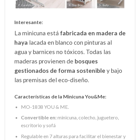
Interesante:
La minicuna está
fabricada en madera de
haya
lacada en blanco con pinturas al
agua y barnices no tóxicos. Todas las
maderas provienen de
bosques
gestionados de forma sostenible
y bajo
las premisas del eco-diseño.
Características de la Minicuna You&Me:
MO-1838 YOU & ME.
Convertible en:
minicuna, colecho, juguetero,
escritorio y sofá
Regulable en 7 alturas para facilitar el bienestar y