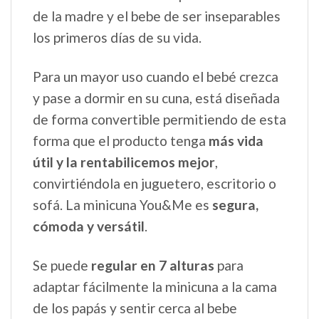
de la madre y el bebe de ser inseparables
los primeros días de su vida.
Para un mayor uso cuando el bebé crezca
y pase a dormir en su cuna, está diseñada
de forma convertible permitiendo de esta
forma que el producto tenga
más vida
útil y la rentabilicemos mejor
,
convirtiéndola en juguetero, escritorio o
sofá. La minicuna You&Me es
segura,
cómoda y versátil
.
Se puede
regular en 7 alturas
para
adaptar fácilmente la minicuna a la cama
de los papás y sentir cerca al bebe