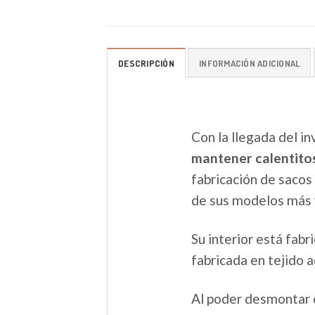
DESCRIPCIÓN
INFORMACIÓN ADICIONAL
Con la llegada del in
mantener calentitos
fabricación de sacos
de sus modelos más 
Su interior está fabr
fabricada en tejido 
Al poder desmontar 