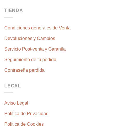
TIENDA
Condiciones generales de Venta
Devoluciones y Cambios
Servicio Post-venta y Garantía
Seguimiento de tu pedido
Contraseña perdida
LEGAL
Aviso Legal
Política de Privacidad
Política de Cookies