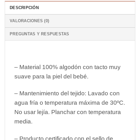
DESCRIPCIÓN
VALORACIONES (0)
PREGUNTAS Y RESPUESTAS
– Material 100% algodón con tacto muy
suave para la piel del bebé.
– Mantenimiento del tejido: Lavado con
agua fría o temperatura máxima de 30ºC.
No usar lejía. Planchar con temperatura
media.
– Producto certificado con el sello de