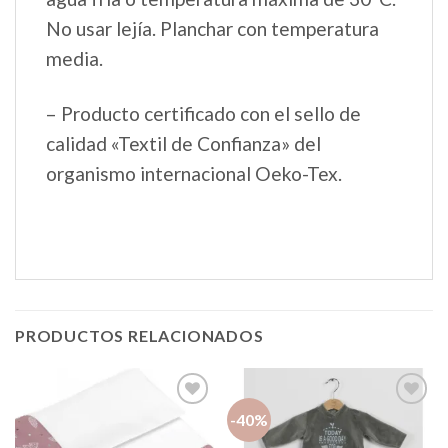
No usar lejía. Planchar con temperatura
media.
– Producto certificado con el sello de
calidad «Textil de Confianza» del
organismo internacional Oeko-Tex.
PRODUCTOS RELACIONADOS
-40%