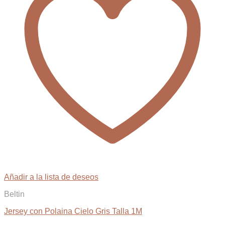
Añadir a la lista de deseos
Beltin
Jersey con Polaina Cielo Gris Talla 1M