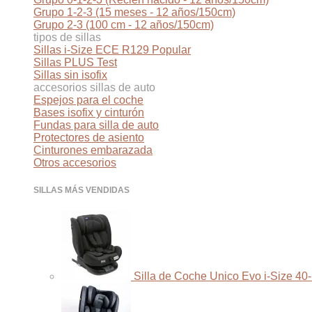
Grupo 1-2-3 (15 meses - 12 años/150cm)
Grupo 2-3 (100 cm - 12 años/150cm)
tipos de sillas
Sillas i-Size ECE R129
Sillas PLUS Test
Sillas sin isofix
accesorios sillas de auto
Espejos para el coche
Bases isofix y cinturón
Fundas para silla de auto
Protectores de asiento
Cinturones embarazada
Otros accesorios
SILLAS MÁS VENDIDAS
Silla de Coche Unico Evo i-Size 40