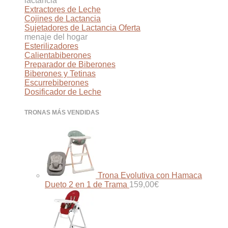
lactancia
Extractores de Leche
Cojines de Lactancia
Sujetadores de Lactancia
menaje del hogar
Esterilizadores
Calientabiberones
Preparador de Biberones
Biberones y Tetinas
Escurrebiberones
Dosificador de Leche
TRONAS MÁS VENDIDAS
Trona Evolutiva con Hamaca
Dueto 2 en 1 de Trama
159,00
€