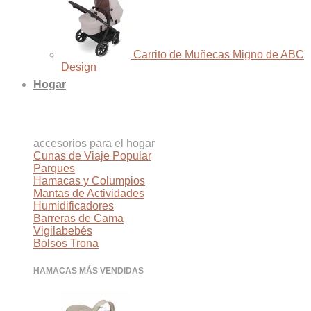
Carrito de Muñecas Migno de ABC
Design
Hogar
accesorios para el hogar
Cunas de Viaje
Parques
Hamacas y Columpios
Mantas de Actividades
Humidificadores
Barreras de Cama
Vigilabebés
Bolsos Trona
HAMACAS MÁS VENDIDAS