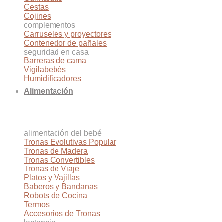
Cestas
Cojines
complementos
Carruseles y proyectores
Contenedor de pañales
seguridad en casa
Barreras de cama
Vigilabebés
Humidificadores
Alimentación
alimentación del bebé
Tronas Evolutivas
Tronas de Madera
Tronas Convertibles
Tronas de Viaje
Platos y Vajillas
Baberos y Bandanas
Robots de Cocina
Termos
Accesorios de Tronas