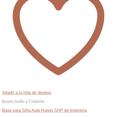
Añadir a la lista de deseos
Bases Isofix y Cinturón
Base para Silla Auto Huggy SHP de Inglesina