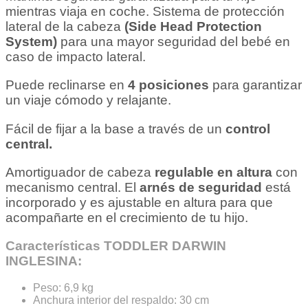
mientras viaja en coche. Sistema de protección
lateral de la cabeza
(Side Head Protection
System)
para una mayor seguridad del bebé en
caso de impacto lateral.
Puede reclinarse en
4 posiciones
para garantizar
un viaje cómodo y relajante.
Fácil de fijar a la base a través de un
control
central.
Amortiguador de cabeza
regulable en altura
con
mecanismo central. El
arnés de seguridad
está
incorporado y es ajustable en altura para que
acompañarte en el crecimiento de tu hijo.
Características TODDLER DARWIN
INGLESINA:
Peso: 6,9 kg
Anchura interior del respaldo: 30 cm