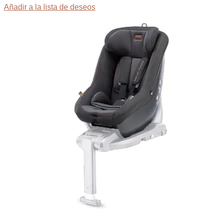
Añadir a la lista de deseos