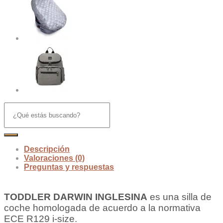
Descripción
Valoraciones (0)
Preguntas y respuestas
TODDLER DARWIN INGLESINA
es una silla de
coche homologada de acuerdo a la normativa
ECE R129 i-size.