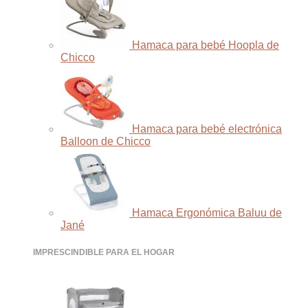
Hamaca para bebé Hoopla de
Chicco
Hamaca para bebé electrónica
Balloon de Chicco
Hamaca Ergonómica Baluu de
Jané
IMPRESCINDIBLE PARA EL HOGAR