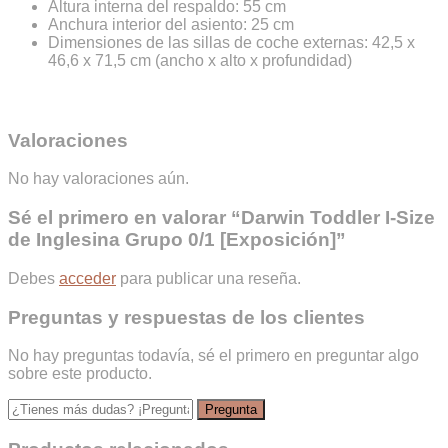
Altura interna del respaldo: 55 cm
Anchura interior del asiento: 25 cm
Dimensiones de las sillas de coche externas: 42,5 x
46,6 x 71,5 cm (ancho x alto x profundidad)
Valoraciones
No hay valoraciones aún.
Sé el primero en valorar “Darwin Toddler I-Size
de Inglesina Grupo 0/1 [Exposición]”
Debes
acceder
para publicar una reseña.
Preguntas y respuestas de los clientes
No hay preguntas todavía, sé el primero en preguntar algo
sobre este producto.