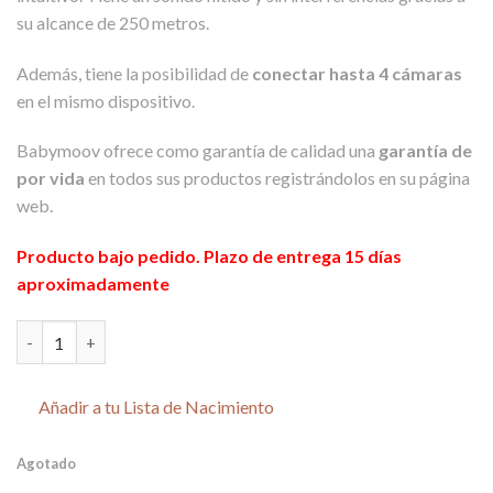
su alcance de 250 metros.
Además, tiene la posibilidad de
conectar hasta 4 cámaras
en el mismo dispositivo.
Babymoov ofrece como garantía de calidad una
garantía de
por vida
en todos sus productos registrándolos en su página
web.
Producto bajo pedido. Plazo de entrega 15 días
aproximadamente
Vigilabebés de vídeo Yoo-see Babymoov cantidad
Añadir a tu Lista de Nacimiento
Agotado