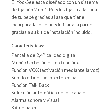
El Yoo-See está diseñado con un sistema
de fijación 2 en 1. Puedes fijarlo a la cuna
de tu bebé gracias al asa que tiene
incorporada, o se puede fijar a la pared
gracias a su kit de instalación incluido.
Características:
Pantalla de 2,4’’ calidad digital
Menú «Un botón = Una función»
Función VOX (activación mediante la voz)
Sonido nítido, sin interferencias
Función Talk Back
Selección automática de los canales
Alarma sonora y visual
Kit de pared