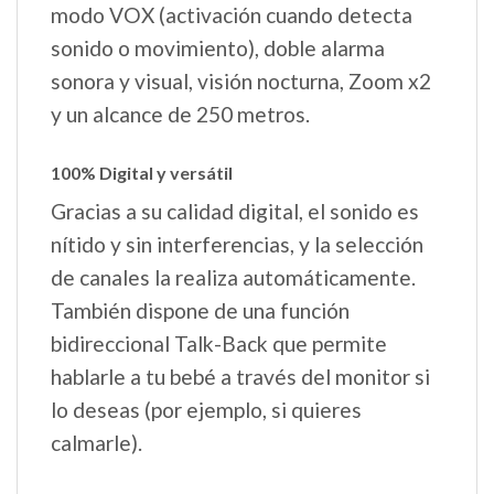
modo VOX (activación cuando detecta
sonido o movimiento), doble alarma
sonora y visual, visión nocturna, Zoom x2
y un alcance de 250 metros.
100% Digital y versátil
Gracias a su calidad digital, el sonido es
nítido y sin interferencias, y la selección
de canales la realiza automáticamente.
También dispone de una función
bidireccional Talk-Back que permite
hablarle a tu bebé a través del monitor si
lo deseas (por ejemplo, si quieres
calmarle).