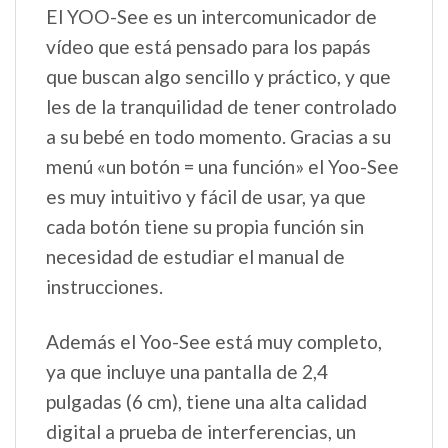
El YOO-See es un intercomunicador de
vídeo que está pensado para los papás
que buscan algo sencillo y práctico, y que
les de la tranquilidad de tener controlado
a su bebé en todo momento. Gracias a su
menú «un botón = una función» el Yoo-See
es muy intuitivo y fácil de usar, ya que
cada botón tiene su propia función sin
necesidad de estudiar el manual de
instrucciones.
Además el Yoo-See está muy completo,
ya que incluye una pantalla de 2,4
pulgadas (6 cm), tiene una alta calidad
digital a prueba de interferencias, un