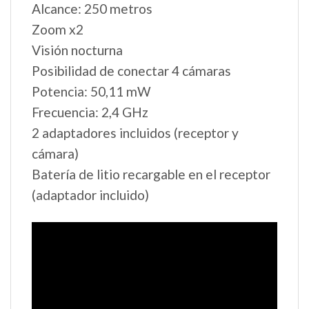
Alcance: 250 metros
Zoom x2
Visión nocturna
Posibilidad de conectar 4 cámaras
Potencia: 50,11 mW
Frecuencia: 2,4 GHz
2 adaptadores incluidos (receptor y
cámara)
Batería de litio recargable en el receptor
(adaptador incluido)