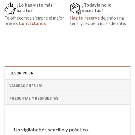
¿Lo has visto más
¿Todavía no lo
barato?
necesitas?
Te ofrecemos siempre el mejor
Haz tu reserva
dejando una
precio.
Contáctanos
señal y recíbelo más adelante.
DESCRIPCIÓN
VALORACIONES (0)
PREGUNTAS Y RESPUESTAS
Un vigilabebés sencillo y práctico