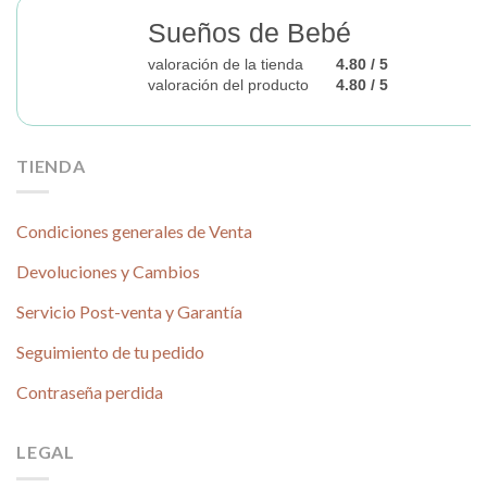
Sueños de Bebé
valoración de la tienda
4.80 / 5
valoración del producto
4.80 / 5
TIENDA
Condiciones generales de Venta
Devoluciones y Cambios
Servicio Post-venta y Garantía
Seguimiento de tu pedido
Contraseña perdida
LEGAL