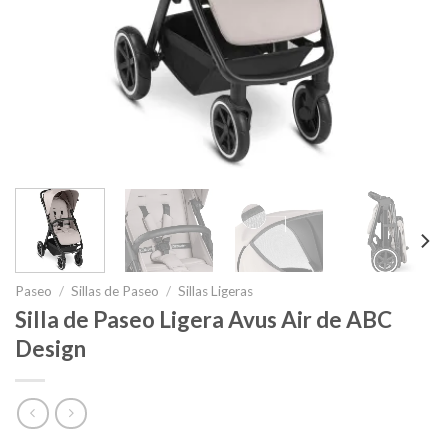
Paseo
/
Sillas de Paseo
/
Sillas Ligeras
Silla de Paseo Ligera Avus Air de ABC
Design