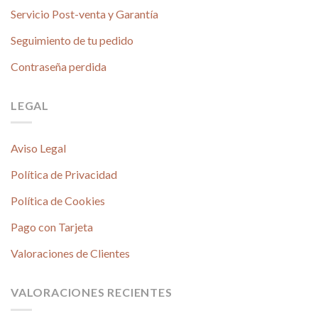
Servicio Post-venta y Garantía
Seguimiento de tu pedido
Contraseña perdida
LEGAL
Aviso Legal
Política de Privacidad
Política de Cookies
Pago con Tarjeta
Valoraciones de Clientes
VALORACIONES RECIENTES