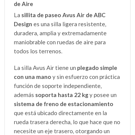
de Aire
La
sillita de paseo Avus Air de ABC
Design
es una silla ligera resistente,
duradera, amplia y extremadamente
maniobrable con ruedas de aire para
todos los terrenos.
La silla Avus Air tiene un
plegado simple
con una mano
y sin esfuerzo con práctica
función de soporte independiente,
además
soporta hasta 22 kg
y posee un
sistema de freno de estacionamiento
que está ubicado directamente en la
rueda trasera derecha, lo que hace que no
necesite un eje trasero, otorgando un