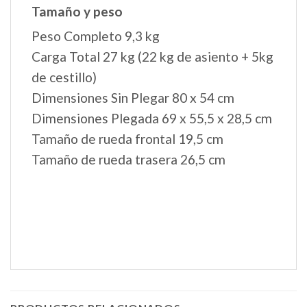
Tamaño y peso
Peso Completo 9,3 kg
Carga Total 27 kg (22 kg de asiento + 5kg
de cestillo)
Dimensiones Sin Plegar 80 x 54 cm
Dimensiones Plegada 69 x 55,5 x 28,5 cm
Tamaño de rueda frontal 19,5 cm
Tamaño de rueda trasera 26,5 cm