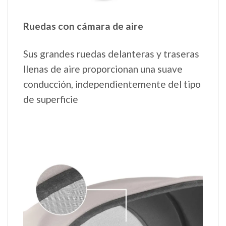
Ruedas con cámara de aire
Sus grandes ruedas delanteras y traseras
llenas de aire proporcionan una suave
conducción, independientemente del tipo
de superficie