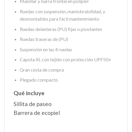
Manillar y barra frontal en polipiel
Ruedas con suspensión, maniobrabilidad, y
desmontables para fácil mantenimiento
Ruedas delanteras (PU) fijas o pivotantes
Ruedas traseras de (PU)
Suspensión en las 4 ruedas
Capota XL con tejido con protección UPF50+
Gran cesta de compra
Plegado compacto
Qué incluye
Sillita de paseo
Barrera de ecopiel