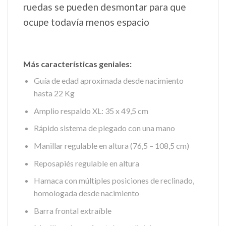
ruedas se pueden desmontar para que
ocupe todavía menos espacio
Más características geniales:
Guía de edad aproximada desde nacimiento
hasta 22 Kg
Amplio respaldo XL: 35 x 49,5 cm
Rápido sistema de plegado con una mano
Manillar regulable en altura (76,5 – 108,5 cm)
Reposapiés regulable en altura
Hamaca con múltiples posiciones de reclinado,
homologada desde nacimiento
Barra frontal extraíble