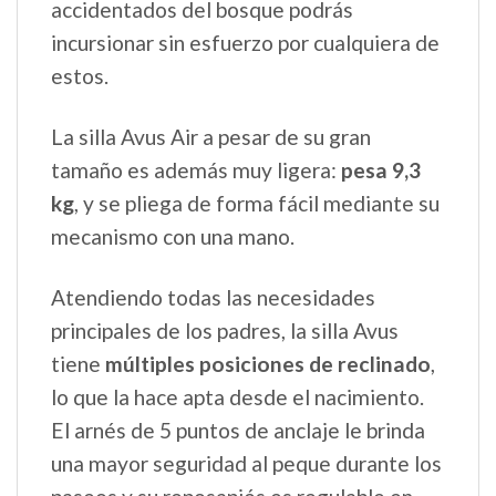
accidentados del bosque podrás
incursionar sin esfuerzo por cualquiera de
estos.
La silla Avus Air a pesar de su gran
tamaño es además muy ligera:
pesa 9,3
kg
, y se pliega de forma fácil mediante su
mecanismo con una mano.
Atendiendo todas las necesidades
principales de los padres, la silla Avus
tiene
múltiples posiciones de reclinado
,
lo que la hace apta desde el nacimiento.
El arnés de 5 puntos de anclaje le brinda
una mayor seguridad al peque durante los