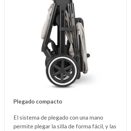
Plegado compacto
El sistema de plegado con una mano
permite plegar la silla de forma fácil, y las