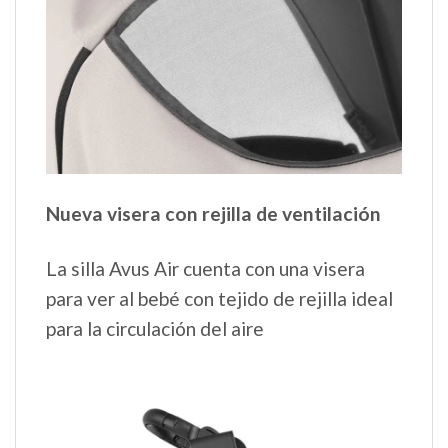
Nueva visera con rejilla de ventilación
La silla Avus Air cuenta con una visera
para ver al bebé con tejido de rejilla ideal
para la circulación del aire