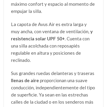
máximo confort y espacio al momento de
empujar la silla.
La capota de Avus Air es extra larga y
muy ancha, con ventana de ventilación,
y
resistencia solar UPF 50+
. Cuenta con
una silla acolchada con reposapiés
regulable en altura y posiciones de
reclinado.
Sus grandes ruedas delanteras y traseras
llenas de aire
proporcionan una suave
conducción, independientemente del tipo
de superficie. Ya sean en las estrechas
calles de la ciudad o en los senderos más