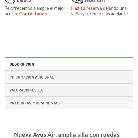
barato?
necesitas?
Te ofrecemos siempre el mejor
Haz tu reserva
dejando una
precio.
Contáctanos
señal y recíbelo más adelante.
DESCRIPCIÓN
INFORMACIÓN ADICIONAL
VALORACIONES (0)
PREGUNTAS Y RESPUESTAS
Nueva Avus Air, amplia silla con ruedas