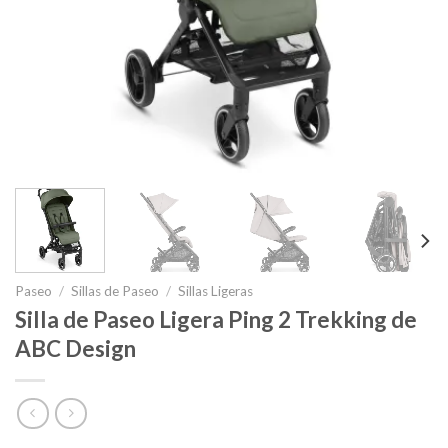
Paseo
/
Sillas de Paseo
/
Sillas Ligeras
Silla de Paseo Ligera Ping 2 Trekking de
ABC Design