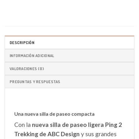
DESCRIPCIÓN
INFORMACIÓN ADICIONAL
VALORACIONES (0)
PREGUNTAS Y RESPUESTAS
Una nueva silla de paseo compacta
Con la
nueva silla de paseo ligera Ping 2
Trekking de ABC Design
y sus grandes