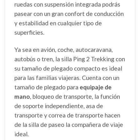
ruedas con suspensión integrada podrás
pasear con un gran confort de conducción
y estabilidad en cualquier tipo de
superficies.
Ya sea en avión, coche, autocaravana,
autobús o tren, la silla Ping 2 Trekking con
su tamaño de plegado compacto es ideal
para las familias viajeras. Cuenta con un
tamaño de plegado para
equipaje de
mano
, bloqueo de transporte, la función
de soporte independiente, asa de
transporte y correa de transporte hacen
de la silla de paseo la compañera de viaje
ideal.