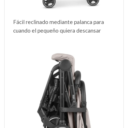
Fácil reclinado mediante palanca para
cuando el pequeño quiera descansar