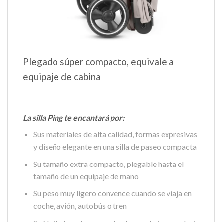
Plegado súper compacto, equivale a
equipaje de cabina
La silla Ping te encantará por:
Sus materiales de alta calidad, formas expresivas
y diseño elegante en una silla de paseo compacta
Su tamaño extra compacto, plegable hasta el
tamaño de un equipaje de mano
Su peso muy ligero convence cuando se viaja en
coche, avión, autobús o tren