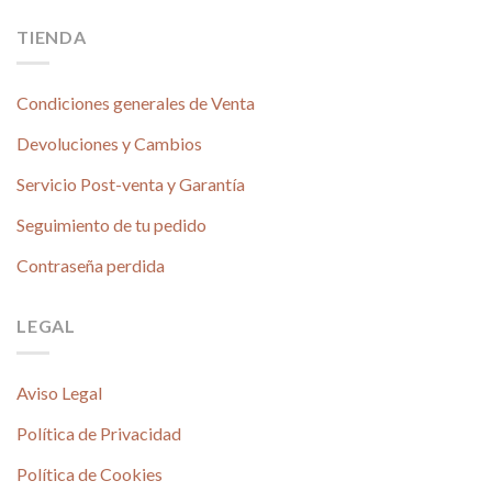
TIENDA
Condiciones generales de Venta
Devoluciones y Cambios
Servicio Post-venta y Garantía
Seguimiento de tu pedido
Contraseña perdida
LEGAL
Aviso Legal
Política de Privacidad
Política de Cookies