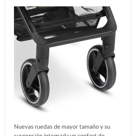
Nuevas ruedas de mayor tamaño y su
suspensión integrada un confort de