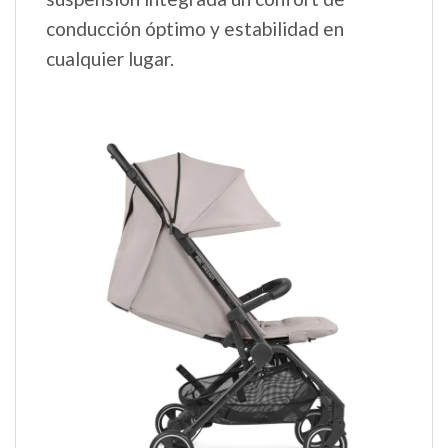
conducción óptimo y estabilidad en
cualquier lugar.