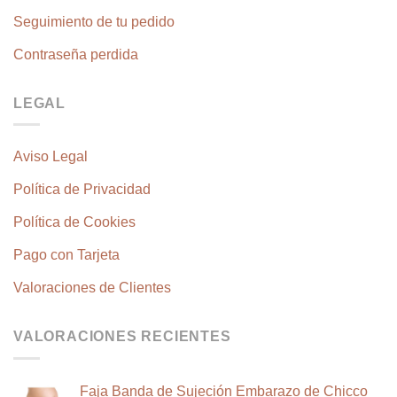
Seguimiento de tu pedido
Contraseña perdida
LEGAL
Aviso Legal
Política de Privacidad
Política de Cookies
Pago con Tarjeta
Valoraciones de Clientes
VALORACIONES RECIENTES
Faja Banda de Sujeción Embarazo de Chicco