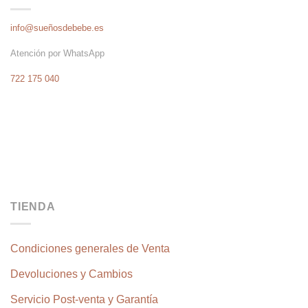
info@sueñosdebebe.es
Atención por WhatsApp
722 175 040
TIENDA
Condiciones generales de Venta
Devoluciones y Cambios
Servicio Post-venta y Garantía