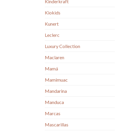
Kinderkraft
Kiokids
Kunert
Leclerc
Luxury Collection
Maclaren
Mamá
Mamimuac
Mandarina
Manduca
Marcas
Mascarillas