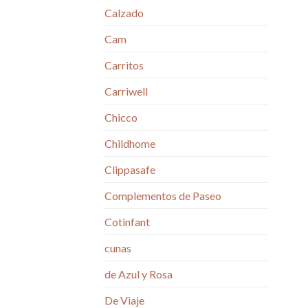
Calzado
Cam
Carritos
Carriwell
Chicco
Childhome
Clippasafe
Complementos de Paseo
Cotinfant
cunas
de Azul y Rosa
De Viaje