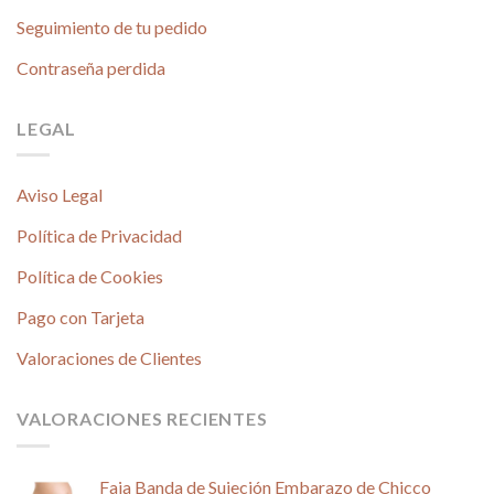
Seguimiento de tu pedido
Contraseña perdida
LEGAL
Aviso Legal
Política de Privacidad
Política de Cookies
Pago con Tarjeta
Valoraciones de Clientes
VALORACIONES RECIENTES
Faja Banda de Sujeción Embarazo de Chicco