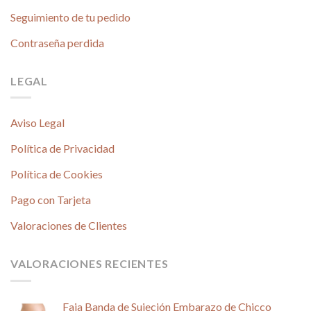
Seguimiento de tu pedido
Contraseña perdida
LEGAL
Aviso Legal
Política de Privacidad
Política de Cookies
Pago con Tarjeta
Valoraciones de Clientes
VALORACIONES RECIENTES
Faja Banda de Sujeción Embarazo de Chicco