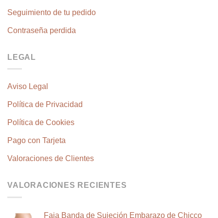
Seguimiento de tu pedido
Contraseña perdida
LEGAL
Aviso Legal
Política de Privacidad
Política de Cookies
Pago con Tarjeta
Valoraciones de Clientes
VALORACIONES RECIENTES
Faja Banda de Sujeción Embarazo de Chicco