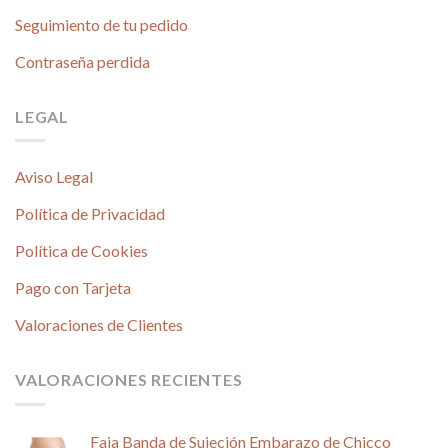
Seguimiento de tu pedido
Contraseña perdida
LEGAL
Aviso Legal
Política de Privacidad
Política de Cookies
Pago con Tarjeta
Valoraciones de Clientes
VALORACIONES RECIENTES
Faja Banda de Sujeción Embarazo de Chicco